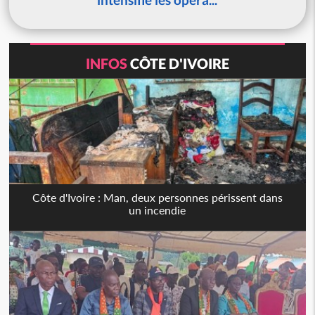
INFOS
CÔTE D'IVOIRE
Côte d'Ivoire : Man, deux personnes périssent dans
un incendie