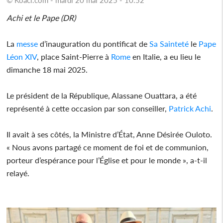
Achi et le Pape (DR)
La
messe
d’inauguration du pontificat de
Sa Sainteté
le
Pape
Léon XIV
, place Saint-Pierre à
Rome
en Italie, a eu lieu le
dimanche 18 mai 2025.
Le président de la République, Alassane Ouattara, a été
représenté à cette occasion par son conseiller,
Patrick Achi
.
Il avait à ses côtés, la Ministre d’État, Anne Désirée Ouloto.
« Nous avons partagé ce moment de foi et de communion,
porteur d’espérance pour l’Église et pour le monde », a-t-il
relayé.