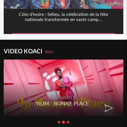
Côte d'Ivoire : Séileu, la célébration de la fête
nationale transformée en vaste camp...
VIDEO KOACI
Voir+
RAP IVOIRE
YILIM - BONNE PLACE