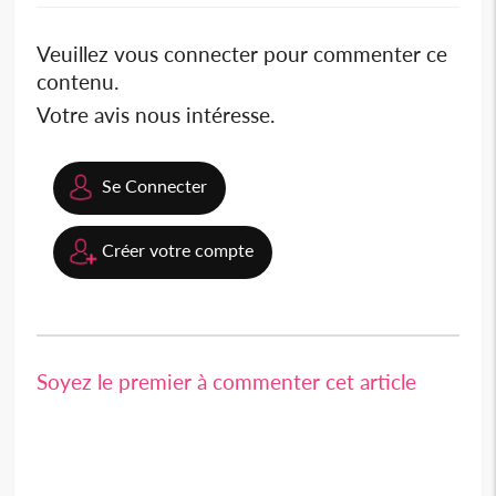
Veuillez vous connecter pour commenter ce
contenu.
Votre avis nous intéresse.
Se Connecter
Créer votre compte
Soyez le premier à commenter cet article