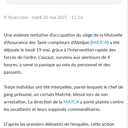
© Koaci.com - mardi 20 mai 2025 - 11:16
Une violente tentative d’occupation du siège de la Mutuelle
d’Assurance des Taxis-compteurs d’Abidjan (
MATCA
) a été
déjouée le lundi 19 mai, grâce à l’intervention rapide des
forces de l’ordre. L’assaut, survenu aux alentours de 9
heures, a semé la panique au sein du personnel et des
passants.
Treize individus ont été interpellés, parmi lesquels le chef de
gang présumé, un certain Matchè, blessé lors de son
arrestation. La direction de la
MATCA
a porté plainte contre
les assaillants et leurs supposés commanditaires.
D’après les premiers éléments de l’enquête, cette action