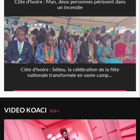
Côte d'Ivoire : Man, deux personnes périssent dans
un incendie
Côte d'Ivoire : Séileu, la célébration de la fête
nationale transformée en vaste camp...
VIDEO KOACI
Voir+