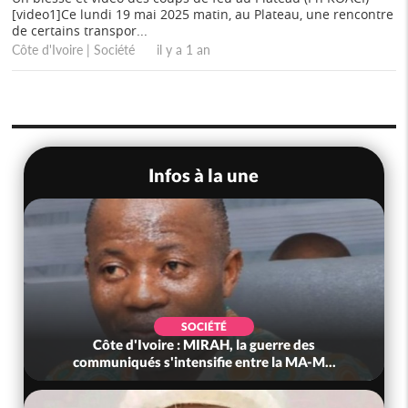
[video1]Ce lundi 19 mai 2025 matin, au Plateau, une rencontre
de certains transpor...
Côte d'Ivoire | Société il y a 1 an
Infos à la une
SOCIÉTÉ
Côte d'Ivoire : MIRAH, la guerre des
communiqués s'intensifie entre la MA-M...