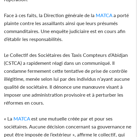
Face à ces faits, la Direction générale de la
MATCA
a porté
plainte contre les assaillants ainsi que leurs présumés
commanditaires. Une enquête judiciaire est en cours afin
d’établir les responsabilités.
Le Collectif des Sociétaires des Taxis Compteurs d’Abidjan
(CSTCA) a rapidement réagi dans un communiqué. Il
condamne fermement cette tentative de prise de contrôle
illégitime, menée selon lui par des individus n’ayant aucune
qualité de sociétaire. Il dénonce une manœuvre visant à
imposer une administration provisoire et à perturber les
réformes en cours.
« La
MATCA
est une mutuelle créée par et pour ses
sociétaires. Aucune décision concernant sa gouvernance ne
peut être imposée de l’extérieur », affirme le collectif, qui