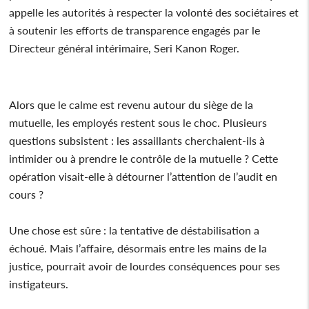
appelle les autorités à respecter la volonté des sociétaires et
à soutenir les efforts de transparence engagés par le
Directeur général intérimaire, Seri Kanon Roger.
Alors que le calme est revenu autour du siège de la
mutuelle, les employés restent sous le choc. Plusieurs
questions subsistent : les assaillants cherchaient-ils à
intimider ou à prendre le contrôle de la mutuelle ? Cette
opération visait-elle à détourner l’attention de l’audit en
cours ?
Une chose est sûre : la tentative de déstabilisation a
échoué. Mais l’affaire, désormais entre les mains de la
justice, pourrait avoir de lourdes conséquences pour ses
instigateurs.