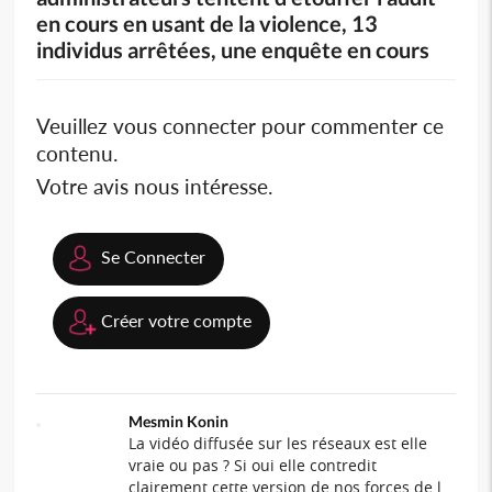
en cours en usant de la violence, 13
individus arrêtées, une enquête en cours
Veuillez vous connecter pour commenter ce
contenu.
Votre avis nous intéresse.
Se Connecter
Créer votre compte
Mesmin Konin
La vidéo diffusée sur les réseaux est elle
vraie ou pas ? Si oui elle contredit
clairement cette version de nos forces de l