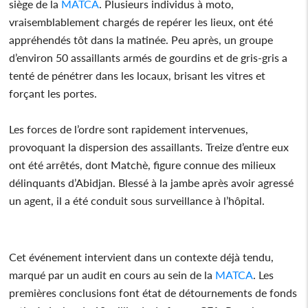
siège de la
MATCA
. Plusieurs individus à moto,
vraisemblablement chargés de repérer les lieux, ont été
appréhendés tôt dans la matinée. Peu après, un groupe
d’environ 50 assaillants armés de gourdins et de gris-gris a
tenté de pénétrer dans les locaux, brisant les vitres et
forçant les portes.
Les forces de l’ordre sont rapidement intervenues,
provoquant la dispersion des assaillants. Treize d’entre eux
ont été arrêtés, dont Matchè, figure connue des milieux
délinquants d’Abidjan. Blessé à la jambe après avoir agressé
un agent, il a été conduit sous surveillance à l’hôpital.
Cet événement intervient dans un contexte déjà tendu,
marqué par un audit en cours au sein de la
MATCA
. Les
premières conclusions font état de détournements de fonds