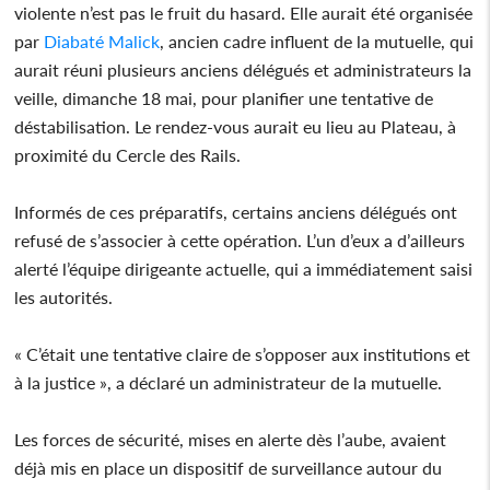
violente n’est pas le fruit du hasard. Elle aurait été organisée
par
Diabaté Malick
, ancien cadre influent de la mutuelle, qui
aurait réuni plusieurs anciens délégués et administrateurs la
veille, dimanche 18 mai, pour planifier une tentative de
déstabilisation. Le rendez-vous aurait eu lieu au Plateau, à
proximité du Cercle des Rails.
Informés de ces préparatifs, certains anciens délégués ont
refusé de s’associer à cette opération. L’un d’eux a d’ailleurs
alerté l’équipe dirigeante actuelle, qui a immédiatement saisi
les autorités.
« C’était une tentative claire de s’opposer aux institutions et
à la justice », a déclaré un administrateur de la mutuelle.
Les forces de sécurité, mises en alerte dès l’aube, avaient
déjà mis en place un dispositif de surveillance autour du