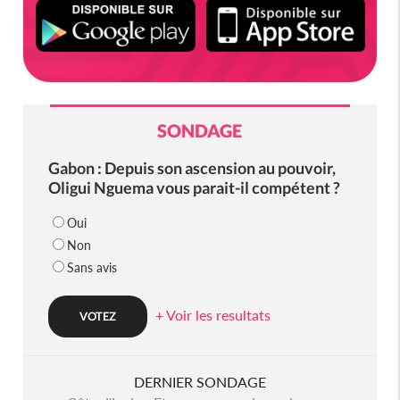
SONDAGE
Gabon : Depuis son ascension au pouvoir,
Oligui Nguema vous parait-il compétent ?
Oui
Non
Sans avis
+ Voir les resultats
DERNIER SONDAGE