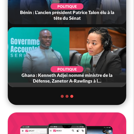
POLITIQUE
Bénin : L'ancien président Patrice Talon élu à la
tête du Sénat
POLITIQUE
Ghana : Kenneth Adjei nommé ministre de la
Défense, Zanetor A-Rawlings à l...