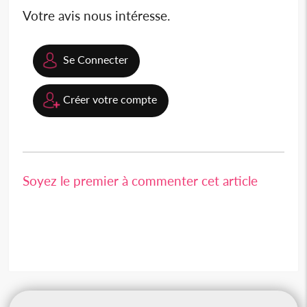
Votre avis nous intéresse.
Se Connecter
Créer votre compte
Soyez le premier à commenter cet article