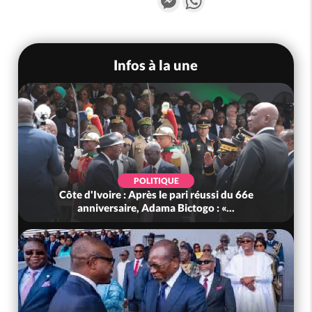
Infos à la une
POLITIQUE
Côte d'Ivoire : Après le pari réussi du 66e
anniversaire, Adama Bictogo : «...