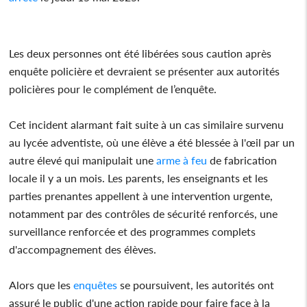
Les deux personnes ont été libérées sous caution après
enquête policière et devraient se présenter aux autorités
policières pour le complément de l’enquête.
Cet incident alarmant fait suite à un cas similaire survenu
au lycée adventiste, où une élève a été blessée à l'œil par un
autre élevé qui manipulait une
arme à feu
de fabrication
locale il y a un mois. Les parents, les enseignants et les
parties prenantes appellent à une intervention urgente,
notamment par des contrôles de sécurité renforcés, une
surveillance renforcée et des programmes complets
d'accompagnement des élèves.
Alors que les
enquêtes
se poursuivent, les autorités ont
assuré le public d'une action rapide pour faire face à la