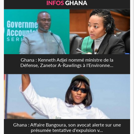
INFOS
GHANA
Ghana : Kenneth Adjei nommé ministre de la
Défense, Zanetor A-Rawlings à l'Environne...
Ghana : Affaire Bangoura, son avocat alerte sur une
présumée tentative d'expulsion v...