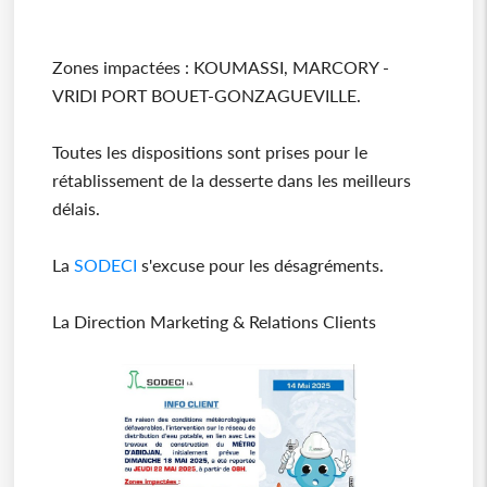
Zones impactées : KOUMASSI, MARCORY -
VRIDI PORT BOUET-GONZAGUEVILLE.
Toutes les dispositions sont prises pour le
rétablissement de la desserte dans les meilleurs
délais.
La
SODECI
s'excuse pour les désagréments.
La Direction Marketing & Relations Clients