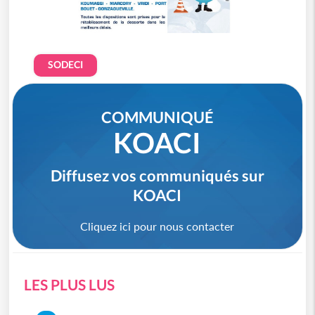
SODECI
COMMUNIQUÉ
KOACI
Diffusez vos communiqués sur
KOACI
Cliquez ici pour nous contacter
LES PLUS LUS