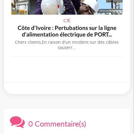
CIE
Côte d'Ivoire : Pertubations sur la ligne
d'alimentation électrique de PORT...
Chers clients,En raison d'un incident sur des câbles
souterr...
0 Commentaire(s)