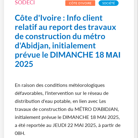
SODECI
CÔTE D'IVOIRE
SOCIÉTÉ
Côte d'Ivoire : Info client
relatif au report des travaux
de construction du métro
d'Abidjan, initialement
prévue le DIMANCHE 18 ΜΑΙ
2025
En raison des conditions météorologiques
défavorables, l'intervention sur le réseau de
distribution d'eau potable, en lien avec Les
travaux de construction du MÉTRO D'ABIDJAN,
initialement prévue le DIMANCHE 18 ΜΑΙ 2025,
a été reportée au JEUDI 22 MAI 2025, à partir de
08H.