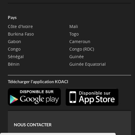
Pays
Côte d'Ivoire
Mali
Burkina Faso
Togo
Gabon
Cameroun
Congo
Congo (RDC)
Sénégal
Guinée
Bénin
Guinée Equatorial
Télécharger l'application KOACI
NOUS CONTACTER