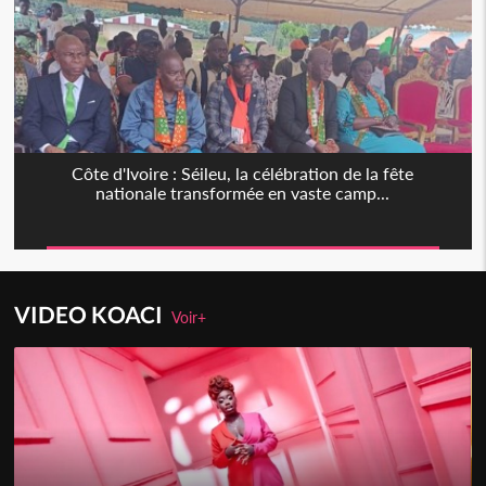
Côte d'Ivoire : Séileu, la célébration de la fête
nationale transformée en vaste camp...
VIDEO KOACI
Voir+