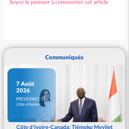
Soyez le premier à commenter cet article
Communiqués
7 Août
2026
PRESIDENCE CI
Côte d'Ivoire
Côte d'Ivoire-Canada: Tiémoko Meyliet