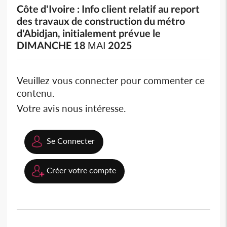
Côte d'Ivoire : Info client relatif au report
des travaux de construction du métro
d'Abidjan, initialement prévue le
DIMANCHE 18 ΜΑΙ 2025
Veuillez vous connecter pour commenter ce
contenu.
Votre avis nous intéresse.
Se Connecter
Créer votre compte