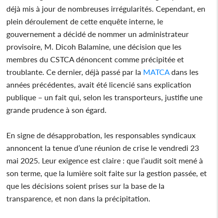
déjà mis à jour de nombreuses irrégularités. Cependant, en
plein déroulement de cette enquête interne, le
gouvernement a décidé de nommer un administrateur
provisoire, M. Dicoh Balamine, une décision que les
membres du CSTCA dénoncent comme précipitée et
troublante. Ce dernier, déjà passé par la
MATCA
dans les
années précédentes, avait été licencié sans explication
publique – un fait qui, selon les transporteurs, justifie une
grande prudence à son égard.
En signe de désapprobation, les responsables syndicaux
annoncent la tenue d’une réunion de crise le vendredi 23
mai 2025. Leur exigence est claire : que l’audit soit mené à
son terme, que la lumière soit faite sur la gestion passée, et
que les décisions soient prises sur la base de la
transparence, et non dans la précipitation.