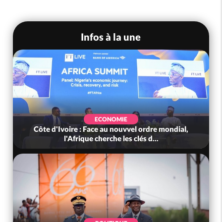
Infos à la une
ECONOMIE
Côte d'Ivoire : Face au nouvvel ordre mondial,
l'Afrique cherche les clés d...