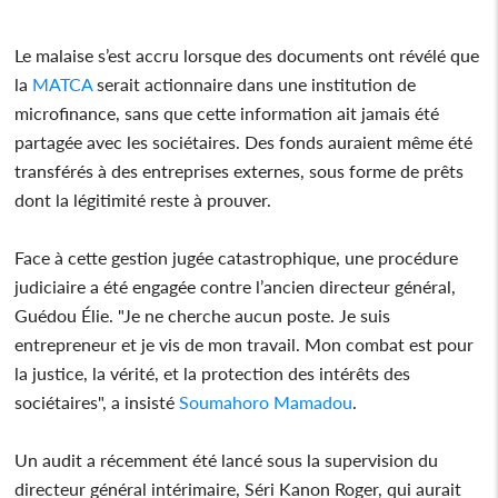
Le malaise s’est accru lorsque des documents ont révélé que
la
MATCA
serait actionnaire dans une institution de
microfinance, sans que cette information ait jamais été
partagée avec les sociétaires. Des fonds auraient même été
transférés à des entreprises externes, sous forme de prêts
dont la légitimité reste à prouver.
Face à cette gestion jugée catastrophique, une procédure
judiciaire a été engagée contre l’ancien directeur général,
Guédou Élie. "Je ne cherche aucun poste. Je suis
entrepreneur et je vis de mon travail. Mon combat est pour
la justice, la vérité, et la protection des intérêts des
sociétaires", a insisté
Soumahoro
Mamadou
.
Un audit a récemment été lancé sous la supervision du
directeur général intérimaire, Séri Kanon Roger, qui aurait