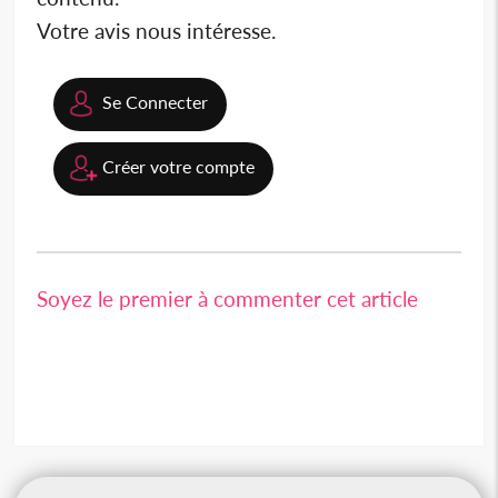
Votre avis nous intéresse.
Se Connecter
Créer votre compte
Soyez le premier à commenter cet article