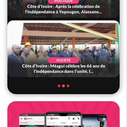
POLITIQUE
Côte d'Ivoire : Après la célébration de
l'indépendance à Yopougon, Alassane...
SOCIÉTÉ
Côte d'Ivoire : Méagui célèbre les 66 ans de
l'indépendance dans l'unité, l...