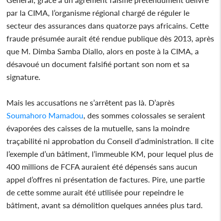
par la CIMA, l’organisme régional chargé de réguler le
secteur des assurances dans quatorze pays africains. Cette
fraude présumée aurait été rendue publique dès 2013, après
que M. Dimba Samba Diallo, alors en poste à la CIMA, a
désavoué un document falsifié portant son nom et sa
signature.
Mais les accusations ne s’arrêtent pas là. D’après
Soumahoro
Mamadou
, des sommes colossales se seraient
évaporées des caisses de la mutuelle, sans la moindre
traçabilité ni approbation du Conseil d’administration. Il cite
l’exemple d’un bâtiment, l’immeuble KM, pour lequel plus de
400 millions de FCFA auraient été dépensés sans aucun
appel d’offres ni présentation de factures. Pire, une partie
de cette somme aurait été utilisée pour repeindre le
bâtiment, avant sa démolition quelques années plus tard.