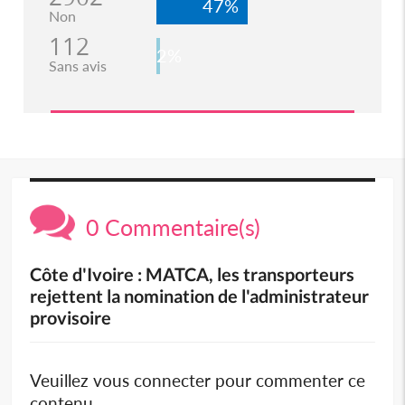
47%
Non
112
2%
Sans avis
0 Commentaire(s)
Côte d'Ivoire : MATCA, les transporteurs
rejettent la nomination de l'administrateur
provisoire
Veuillez vous connecter pour commenter ce
contenu.