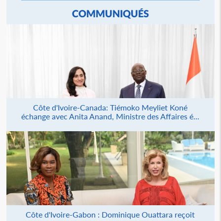
COMMUNIQUÉS
Côte d'Ivoire-Canada: Tiémoko Meyliet Koné
échange avec Anita Anand, Ministre des Affaires é...
Côte d'Ivoire-Gabon : Dominique Ouattara reçoit