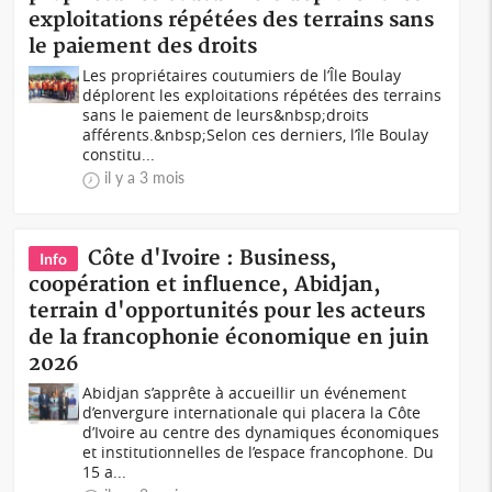
exploitations répétées des terrains sans
le paiement des droits
Les propriétaires coutumiers de l’Île Boulay
déplorent les exploitations répétées des terrains
sans le paiement de leurs&nbsp;droits
afférents.&nbsp;Selon ces derniers, l’île Boulay
constitu...
il y a 3 mois
Côte d'Ivoire : Business,
Info
coopération et influence, Abidjan,
terrain d'opportunités pour les acteurs
de la francophonie économique en juin
2026
Abidjan s’apprête à accueillir un événement
d’envergure internationale qui placera la Côte
d’Ivoire au centre des dynamiques économiques
et institutionnelles de l’espace francophone. Du
15 a...