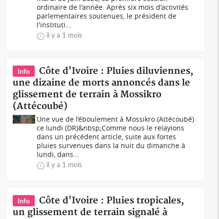
ordinaire de l'année. Après six mois d'activités
parlementaires soutenues, le président de
l'instituti...
il y a 1 mois
Côte d'Ivoire : Pluies diluviennes,
Info
une dizaine de morts annoncés dans le
glissement de terrain à Mossikro
(Attécoubé)
Une vue de l’éboulement à Mossikro (Attécoubé)
ce lundi (DR)&nbsp;Comme nous le relayions
dans un précédent article, suite aux fortes
pluies survenues dans la nuit du dimanche à
lundi, dans...
il y a 1 mois
Côte d'Ivoire : Pluies tropicales,
Info
un glissement de terrain signalé à