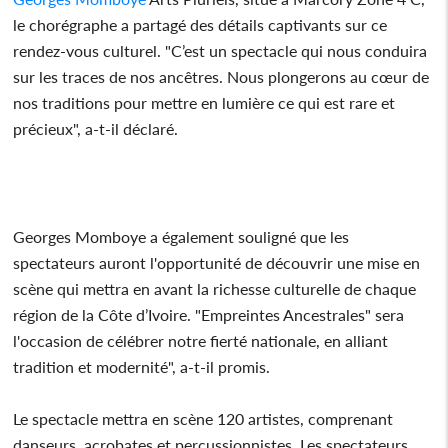
le chorégraphe a partagé des détails captivants sur ce
rendez-vous culturel. "C’est un spectacle qui nous conduira
sur les traces de nos ancêtres. Nous plongerons au cœur de
nos traditions pour mettre en lumière ce qui est rare et
précieux", a-t-il déclaré.
Georges Momboye a également souligné que les
spectateurs auront l'opportunité de découvrir une mise en
scène qui mettra en avant la richesse culturelle de chaque
région de la Côte d’Ivoire. "Empreintes Ancestrales" sera
l'occasion de célébrer notre fierté nationale, en alliant
tradition et modernité", a-t-il promis.
Le spectacle mettra en scène 120 artistes, comprenant
danseurs, acrobates et percussionnistes. Les spectateurs