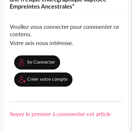
Empreintes Ancestrales”
Veuillez vous connecter pour commenter ce
contenu.
Votre avis nous intéresse.
Se Connecter
Créer votre compte
Soyez le premier à commenter cet article