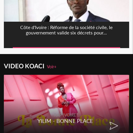
Côte d'Ivoire : Réforme de la société civile, le
gouvernement valide six décrets pour...
VIDEO KOACI
Voir+
RAP IVOIRE
YILIM - BONNE PLACE