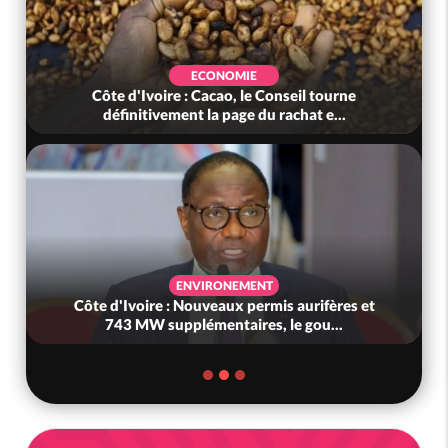
ECONOMIE
Côte d'Ivoire : Cacao, le Conseil tourne
définitivement la page du rachat e...
ENVIRONEMENT
Côte d'Ivoire : Nouveaux permis aurifères et
743 MW supplémentaires, le gou...