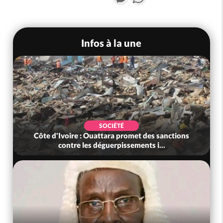
Infos à la une
SOCIÉTÉ
Côte d'Ivoire : Ouattara promet des sanctions
contre les déguerpissements i...