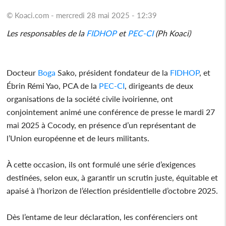
© Koaci.com - mercredi 28 mai 2025 - 12:39
Les responsables de la
FIDHOP
et
PEC-CI
(Ph Koaci)
Docteur
Boga
Sako, président fondateur de la
FIDHOP
, et
Ébrin Rémi Yao, PCA de la
PEC-CI
, dirigeants de deux
organisations de la société civile ivoirienne, ont
conjointement animé une conférence de presse le mardi 27
mai 2025 à Cocody, en présence d’un représentant de
l’Union européenne et de leurs militants.
À cette occasion, ils ont formulé une série d’exigences
destinées, selon eux, à garantir un scrutin juste, équitable et
apaisé à l’horizon de l’élection présidentielle d’octobre 2025.
Dès l’entame de leur déclaration, les conférenciers ont