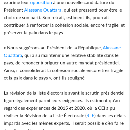
exprimé leur
opposition
à une nouvelle candidature du
Président
Alassane Ouattara
, qui est pressenti pour être le
choix de son parti. Son retrait, estiment-ils, pourrait
contribuer à renforcer la cohésion sociale, encore fragile, et
préserver la paix dans le pays.
« Nous suggérons au Président de la République,
Alassane
Ouattara
, qui a su maintenir une relative stabilité dans le
pays, de renoncer à briguer un autre mandat présidentiel.
Ainsi, il consoliderait la cohésion sociale encore très fragile
et la paix dans le pays », ont-ils souligné.
La révision de la liste électorale avant le scrutin présidentiel
figure également parmi leurs exigences. Ils estiment qu’au
regard des expériences de 2015 et 2020, où la CEI a pu
réaliser la Révision de la Liste Électorale (
RLE
) dans les délais
impartis avec les mêmes experts, il serait possible d’en faire