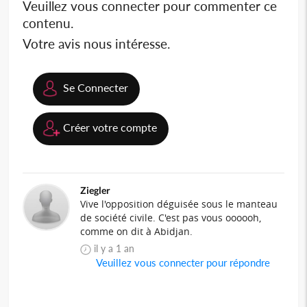
Veuillez vous connecter pour commenter ce
contenu.
Votre avis nous intéresse.
Se Connecter
Créer votre compte
Ziegler
Vive l'opposition déguisée sous le manteau
de société civile. C'est pas vous oooooh,
comme on dit à Abidjan.
il y a 1 an
Veuillez vous connecter pour répondre