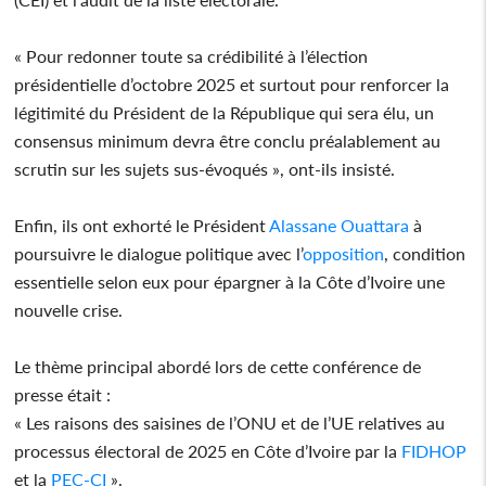
« Pour redonner toute sa crédibilité à l’élection
présidentielle d’octobre 2025 et surtout pour renforcer la
légitimité du Président de la République qui sera élu, un
consensus minimum devra être conclu préalablement au
scrutin sur les sujets sus-évoqués », ont-ils insisté.
Enfin, ils ont exhorté le Président
Alassane Ouattara
à
poursuivre le dialogue politique avec l’
opposition
, condition
essentielle selon eux pour épargner à la Côte d’Ivoire une
nouvelle crise.
Le thème principal abordé lors de cette conférence de
presse était :
« Les raisons des saisines de l’ONU et de l’UE relatives au
processus électoral de 2025 en Côte d’Ivoire par la
FIDHOP
et la
PEC-CI
».