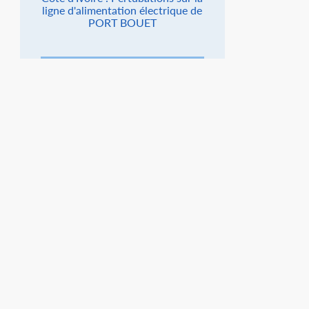
ligne d'alimentation électrique de
PORT BOUET