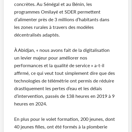
concrètes. Au Sénégal et au Bénin, les
programmes Omilayé et SDER permettent
d’alimenter près de 3 millions d’habitants dans
les zones rurales à travers des modèles
décentralisés adaptés.
À Abidjan, « nous avons fait de la digitalisation
un levier majeur pour améliorer nos
performances et la qualité de service » a-t-il
affirmé, ce qui veut tout simplement dire que des
technologies de télémétrie ont permis de réduire
drastiquement les pertes d’eau et les délais
d’intervention, passés de 138 heures en 2019 à 9
heures en 2024.
En plus pour le volet formation, 200 jeunes, dont
40 jeunes filles, ont été formés à la plomberie