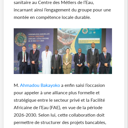
sanitaire au Centre des Métiers de l’Eau,
incarnant ainsi l’engagement du groupe pour une
montée en compétence locale durable.
M.
Ahmadou Bakayoko
a enfin saisi l’occasion
pour appeler à une alliance plus formelle et
stratégique entre le secteur privé et la Facilité
Africaine de l’Eau (FAE), en vue de la période
2026-2030. Selon lui, cette collaboration doit
permettre de structurer des projets bancables,