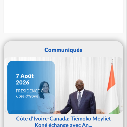
Communiqués
7 Août
2026
PRESIDENCE CI
Côte d'Ivoire
Côte d'Ivoire-Canada: Tiémoko Meyliet
Koné échange avec An...