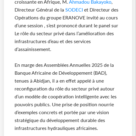
croissante en Afrique, M.
Ahmadou Bakayoko
,
Directeur Général de la
SODECI
et Directeur des
Opérations du groupe ERANOVE invité au cours
d’une session , s’est prononcé durant le panel sur
Le rôle du secteur privé dans l’amélioration des
infrastructures d’eau et des services
d’assainissement.
En marge des Assemblées Annuelles 2025 de la
Banque Africaine de Développement (BAD),
tenues à Abidjan, il a en effet appelé à une
reconfiguration du rôle du secteur privé autour
d’un modèle de coopération intelligente avec les
pouvoirs publics. Une prise de position nourrie
d’exemples concrets et portée par une vision
stratégique du développement durable des
infrastructures hydrauliques africaines.