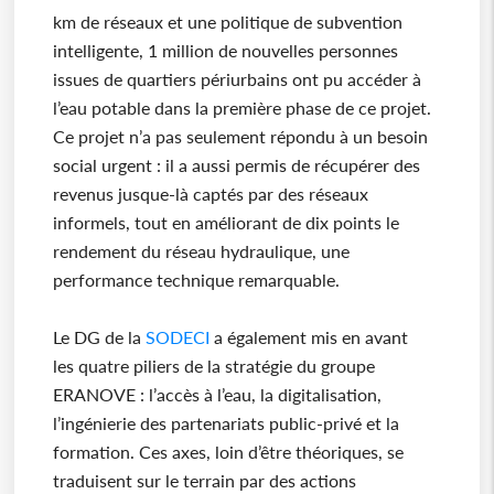
km de réseaux et une politique de subvention
intelligente, 1 million de nouvelles personnes
issues de quartiers périurbains ont pu accéder à
l’eau potable dans la première phase de ce projet.
Ce projet n’a pas seulement répondu à un besoin
social urgent : il a aussi permis de récupérer des
revenus jusque-là captés par des réseaux
informels, tout en améliorant de dix points le
rendement du réseau hydraulique, une
performance technique remarquable.
Le DG de la
SODECI
a également mis en avant
les quatre piliers de la stratégie du groupe
ERANOVE : l’accès à l’eau, la digitalisation,
l’ingénierie des partenariats public-privé et la
formation. Ces axes, loin d’être théoriques, se
traduisent sur le terrain par des actions