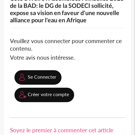
de la BAD: le DG de la SODECI sollicité,
expose sa vision en faveur d'une nouvelle
alliance pour l'eau en Afrique
Veuillez vous connecter pour commenter ce
contenu.
Votre avis nous intéresse.
Se Connecter
Créer votre compte
Soyez le premier à commenter cet article