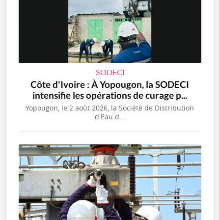
SODECI
Côte d'Ivoire : À Yopougon, la SODECI
intensifie les opérations de curage p...
Yopougon, le 2 août 2026, la Société de Distribution
d'Eau d...