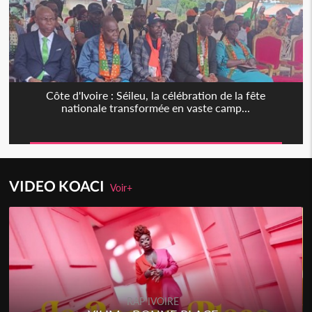
Côte d'Ivoire : Séileu, la célébration de la fête
nationale transformée en vaste camp...
VIDEO KOACI
Voir+
RAP IVOIRE