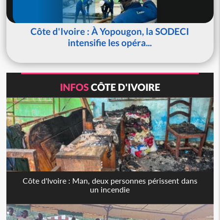
Côte d'Ivoire : À Yopougon, la SODECI
intensifie les opéra...
INFOS
CÔTE D'IVOIRE
Côte d'Ivoire : Man, deux personnes périssent dans
un incendie