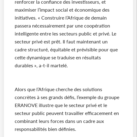
renforcer la confiance des investisseurs, et
maximiser l’impact social et économique des
initiatives. « Construire l’Afrique de demain
passera nécessairement par une coopération
intelligente entre les secteurs public et privé. Le
secteur privé est prêt. Il faut maintenant un
cadre structuré, équitable et prévisible pour que
cette dynamique se traduise en résultats
durables », a-t-il martelé.
Alors que l’Afrique cherche des solutions
concrètes à ses grands défis, l’exemple du groupe
ERANOVE illustre que le secteur privé et le
secteur public peuvent travailler efficacement en
combinant leurs forces dans un cadre aux
responsabilités bien définies.