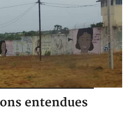
tions entendues