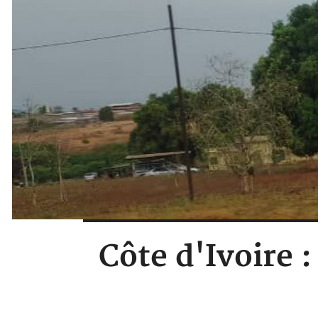
Côte d'Ivoire 