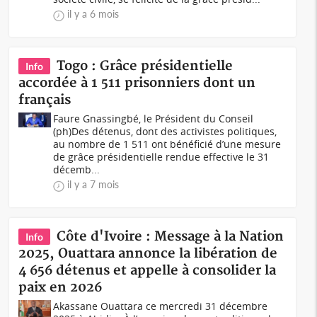
il y a 6 mois
Togo : Grâce présidentielle
Info
accordée à 1 511 prisonniers dont un
français
Faure Gnassingbé, le Président du Conseil
(ph)Des détenus, dont des activistes politiques,
au nombre de 1 511 ont bénéficié d’une mesure
de grâce présidentielle rendue effective le 31
décemb...
il y a 7 mois
Côte d'Ivoire : Message à la Nation
Info
2025, Ouattara annonce la libération de
4 656 détenus et appelle à consolider la
paix en 2026
Akassane Ouattara ce mercredi 31 décembre