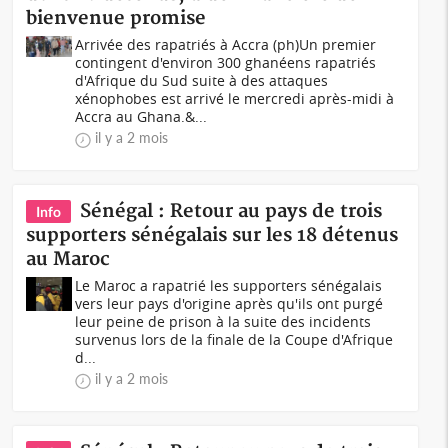
bienvenue promise
Arrivée des rapatriés à Accra (ph)Un premier
contingent d'environ 300 ghanéens rapatriés
d'Afrique du Sud suite à des attaques
xénophobes est arrivé le mercredi après-midi à
Accra au Ghana.&...
il y a 2 mois
Sénégal : Retour au pays de trois
Info
supporters sénégalais sur les 18 détenus
au Maroc
Le Maroc a rapatrié les supporters sénégalais
vers leur pays d'origine après qu'ils ont purgé
leur peine de prison à la suite des incidents
survenus lors de la finale de la Coupe d'Afrique
d...
il y a 2 mois