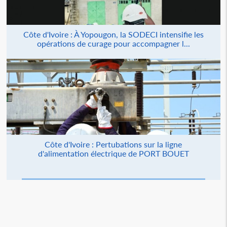
Côte d'Ivoire : À Yopougon, la SODECI intensifie les
opérations de curage pour accompagner l...
Côte d'Ivoire : Pertubations sur la ligne
d'alimentation électrique de PORT BOUET