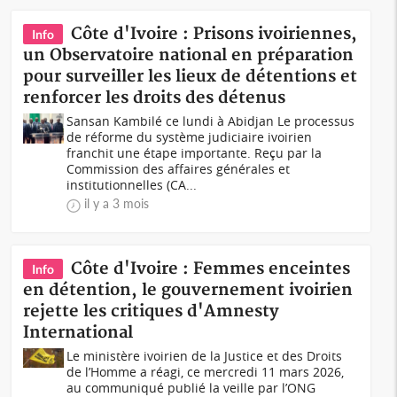
Côte d'Ivoire : Prisons ivoiriennes,
Info
un Observatoire national en préparation
pour surveiller les lieux de détentions et
renforcer les droits des détenus
Sansan Kambilé ce lundi à Abidjan Le processus
de réforme du système judiciaire ivoirien
franchit une étape importante. Reçu par la
Commission des affaires générales et
institutionnelles (CA...
il y a 3 mois
Côte d'Ivoire : Femmes enceintes
Info
en détention, le gouvernement ivoirien
rejette les critiques d'Amnesty
International
Le ministère ivoirien de la Justice et des Droits
de l’Homme a réagi, ce mercredi 11 mars 2026,
au communiqué publié la veille par l’ONG