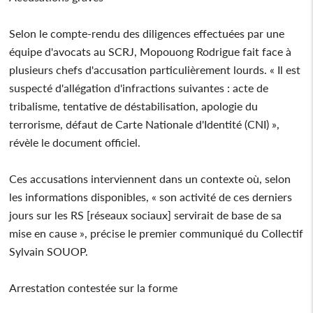
Selon le compte-rendu des diligences effectuées par une
équipe d'avocats au SCRJ, Mopouong Rodrigue fait face à
plusieurs chefs d'accusation particulièrement lourds. « Il est
suspecté d'allégation d'infractions suivantes : acte de
tribalisme, tentative de déstabilisation, apologie du
terrorisme, défaut de Carte Nationale d'Identité (CNI) »,
révèle le document officiel.
Ces accusations interviennent dans un contexte où, selon
les informations disponibles, « son activité de ces derniers
jours sur les RS [réseaux sociaux] servirait de base de sa
mise en cause », précise le premier communiqué du Collectif
Sylvain SOUOP.
Arrestation contestée sur la forme