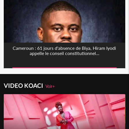
Cameroun : 61 jours d'absence de Biya, Hiram Iyodi
appelle le conseil constitutionnel...
VIDEO KOACI
Voir+