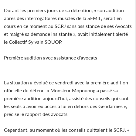
Durant les premiers jours de sa détention, « son audition
après des interrogatoires musclés de la SEMIL, serait en
cours en ce moment au SCRJ sans assistance de ses Avocats
et malgré sa demande insistante », avait initialement alerté
le Collectif Sylvain SOUOP.
Première audition avec assistance d'avocats
La situation a évolué ce vendredi avec la première audition
officielle du détenu. « Monsieur Mopouong a passé sa
première audition aujourd'hui, assisté des conseils qui sont
les seuls à avoir eu accès à lui en dehors des Gendarmes »,
précise le rapport des avocats.
Cependant, au moment où les conseils quittaient le SCRJ, «