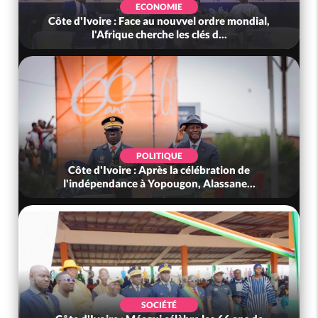
ECONOMIE
Côte d'Ivoire : Face au nouvvel ordre mondial,
l'Afrique cherche les clés d...
POLITIQUE
Côte d'Ivoire : Après la célébration de
l'indépendance à Yopougon, Alassane...
SOCIÉTÉ