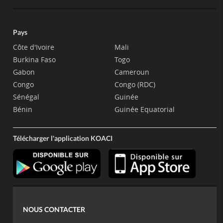
Pays
Côte d'Ivoire
Mali
Burkina Faso
Togo
Gabon
Cameroun
Congo
Congo (RDC)
Sénégal
Guinée
Bénin
Guinée Equatorial
Télécharger l'application KOACI
NOUS CONTACTER