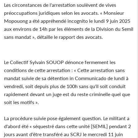
Les circonstances de l'arrestation soulèvent de vives
préoccupations juridiques selon les avocats. « Monsieur
Mopouong a été appréhendé incognito le lundi 9 juin 2025
aux environs de 14h par les éléments de la Division du Semil
sans mandat », détaille le rapport des avocats.
Le Collectif Sylvain SOUOP dénonce fermement les
conditions de cette arrestation : « Cette arrestation sans
mandat suivie de sa détention in Communicado de lundi à
vendredi, soit depuis plus de 100h sans qu'il soit conduit
rapidement devant un juge est du reste criminelle quel que
soit les motifs ».
La procédure suivie pose également question. Le militant a
d'abord été « séquestré dans cette unité [SEMIL] pendant 2
jours avant d'être transféré au SCRJ le mercredi 11 juin