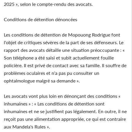
2025 », selon le compte-rendu des avocats.
Conditions de détention dénoncées
Les conditions de détention de Mopouong Rodrigue font
l'objet de critiques sévères de la part de ses défenseurs. Le
rapport des avocats détaille une situation préoccupante : «
Son téléphone a été saisi et subit actuellement fouille
policière. Il est privé de contact avec sa famille. Il souffre de
problèmes oculaires et n'a pas pu consulter un
ophtalmologue malgré sa demande ».
Les avocats vont plus loin en dénonçant des conditions «
inhumaines » : « Les conditions de détention sont
inhumaines et ne se justifient pas légalement. En outre, il ne
reçoit pas une alimentation appropriée, ce qui est contraire
aux Mandela's Rules ».