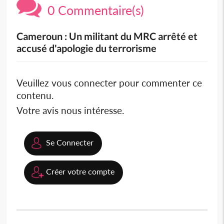
0 Commentaire(s)
Cameroun : Un militant du MRC arrêté et
accusé d'apologie du terrorisme
Veuillez vous connecter pour commenter ce
contenu.
Votre avis nous intéresse.
Se Connecter
Créer votre compte