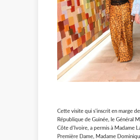
Cette visite qui s’inscrit en marge de
République de Guinée, le Général 
Côte d’Ivoire, a permis à Madame 
Première Dame, Madame Dominique O