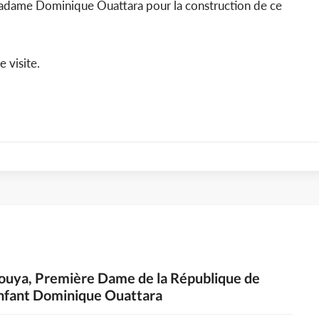
Madame Dominique Ouattara pour la construction de ce
e visite.
bouya, Première Dame de la République de
Enfant Dominique Ouattara