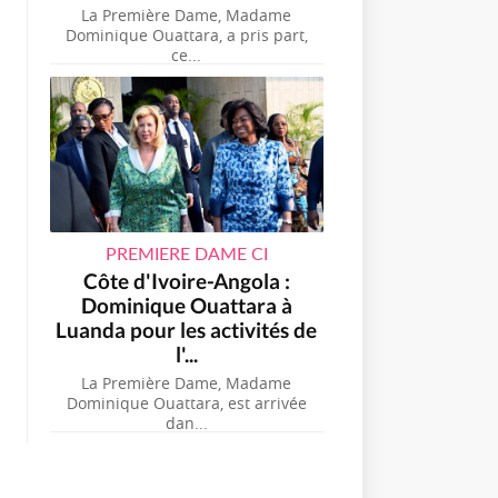
La Première Dame, Madame
Dominique Ouattara, a pris part,
ce...
PREMIERE DAME CI
Côte d'Ivoire-Angola :
Dominique Ouattara à
Luanda pour les activités de
l'...
La Première Dame, Madame
Dominique Ouattara, est arrivée
dan...