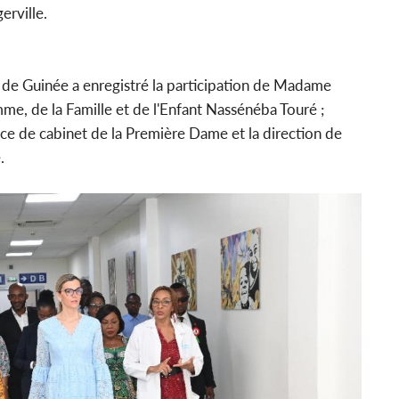
erville.
de Guinée a enregistré la participation de Madame
me, de la Famille et de l'Enfant Nassénéba Touré ;
ice de cabinet de la Première Dame et la direction de
e.