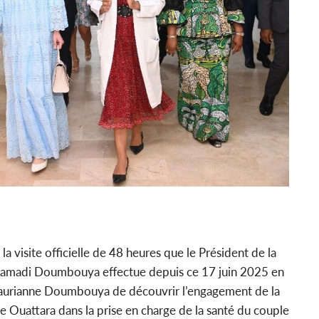
 la visite officielle de 48 heures que le Président de la
Mamadi Doumbouya effectue depuis ce 17 juin 2025 en
Laurianne Doumbouya de découvrir l’engagement de la
uattara dans la prise en charge de la santé du couple