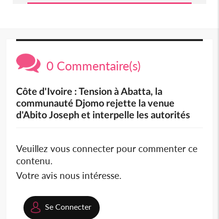
0 Commentaire(s)
Côte d'Ivoire : Tension à Abatta, la
communauté Djomo rejette la venue
d'Abito Joseph et interpelle les autorités
Veuillez vous connecter pour commenter ce
contenu.
Votre avis nous intéresse.
Se Connecter