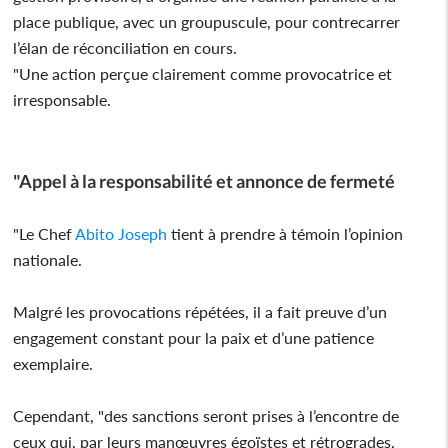
place publique, avec un groupuscule, pour contrecarrer
l’élan de réconciliation en cours.
"Une action perçue clairement comme provocatrice et
irresponsable.
"Appel à la responsabilité et annonce de fermeté
"Le Chef
Abito Joseph
tient à prendre à témoin l’opinion
nationale.
Malgré les provocations répétées, il a fait preuve d’un
engagement constant pour la paix et d’une patience
exemplaire.
Cependant, "des sanctions seront prises à l’encontre de
ceux qui, par leurs manœuvres égoïstes et rétrogrades,