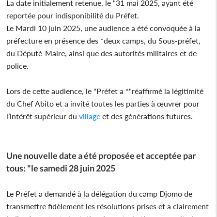
La date initialement retenue, le "31 mai 2025, ayant été
reportée pour indisponibilité du Préfet.
Le Mardi 10 juin 2025, une audience a été convoquée à la
préfecture en présence des *deux camps, du Sous-préfet,
du Député-Maire, ainsi que des autorités militaires et de
police.
Lors de cette audience, le "Préfet a *"réaffirmé la légitimité
du Chef Abito et a invité toutes les parties à œuvrer pour
l’intérêt supérieur du
village
et des générations futures.
Une nouvelle date a été proposée et acceptée par
tous: "le samedi 28 juin 2025
Le Préfet a demandé à la délégation du camp Djomo de
transmettre fidèlement les résolutions prises et a clairement