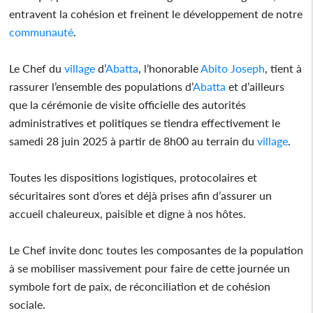
entravent la cohésion et freinent le développement de notre
communauté
.
Le Chef du
village
d’
Abatta
, l’honorable
Abito Joseph
, tient à
rassurer l’ensemble des populations d’
Abatta
et d’ailleurs
que la cérémonie de visite officielle des autorités
administratives et politiques se tiendra effectivement le
samedi 28 juin 2025 à partir de 8h00 au terrain du
village
.
Toutes les dispositions logistiques, protocolaires et
sécuritaires sont d’ores et déjà prises afin d’assurer un
accueil chaleureux, paisible et digne à nos hôtes.
Le Chef invite donc toutes les composantes de la population
à se mobiliser massivement pour faire de cette journée un
symbole fort de paix, de réconciliation et de cohésion
sociale.