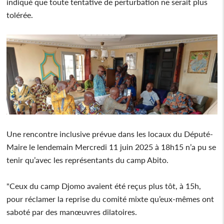
indiqué que toute tentative de perturbation ne serait plus
tolérée.
Une rencontre inclusive prévue dans les locaux du Député-
Maire le lendemain Mercredi 11 juin 2025 à 18h15 n’a pu se
tenir qu’avec les représentants du camp Abito.
"Ceux du camp Djomo avaient été reçus plus tôt, à 15h,
pour réclamer la reprise du comité mixte qu’eux-mêmes ont
saboté par des manœuvres dilatoires.