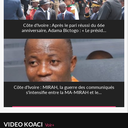
Côte d'Ivoire : Après le pari réussi du 66e
anniversaire, Adama Bictogo : « Le présid...
Côte d'Ivoire : MIRAH, la guerre des communiqués
s'intensifie entre la MA-MIRAH et le...
VIDEO KOACI
Voir+