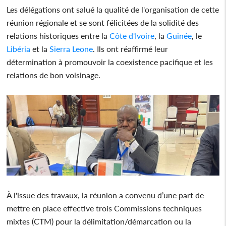
Les délégations ont salué la qualité de l'organisation de cette
réunion régionale et se sont félicitées de la solidité des
relations historiques entre la
Côte d'Ivoire
, la
Guinée
, le
Libéria
et la
Sierra Leone
. Ils ont réaffirmé leur
détermination à promouvoir la coexistence pacifique et les
relations de bon voisinage.
À l'issue des travaux, la réunion a convenu d’une part de
mettre en place effective trois Commissions techniques
mixtes (CTM) pour la délimitation/démarcation ou la