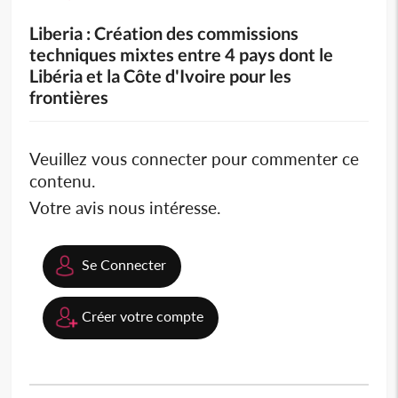
Liberia : Création des commissions
techniques mixtes entre 4 pays dont le
Libéria et la Côte d'Ivoire pour les
frontières
Veuillez vous connecter pour commenter ce
contenu.
Votre avis nous intéresse.
Se Connecter
Créer votre compte