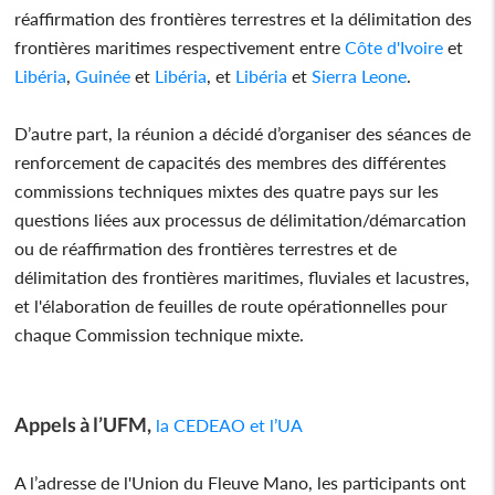
réaffirmation des frontières terrestres et la délimitation des
frontières maritimes respectivement entre
Côte d'Ivoire
et
Libéria
,
Guinée
et
Libéria
, et
Libéria
et
Sierra Leone
.
D’autre part, la réunion a décidé d’organiser des séances de
renforcement de capacités des membres des différentes
commissions techniques mixtes des quatre pays sur les
questions liées aux processus de délimitation/démarcation
ou de réaffirmation des frontières terrestres et de
délimitation des frontières maritimes, fluviales et lacustres,
et l'élaboration de feuilles de route opérationnelles pour
chaque Commission technique mixte.
Appels à l’UFM,
la CEDEAO et l’UA
A l’adresse de l'Union du Fleuve Mano, les participants ont