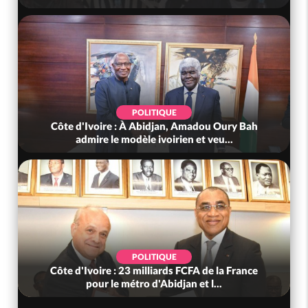
POLITIQUE
Côte d'Ivoire : À Abidjan, Amadou Oury Bah
admire le modèle ivoirien et veu...
POLITIQUE
Côte d'Ivoire : 23 milliards FCFA de la France
pour le métro d'Abidjan et l...