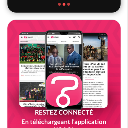
RESTEZ CONNECTÉ
En téléchargeant l'application