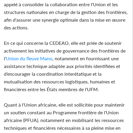
appelé à consolider la collaboration entre l'Union et les
structures nationales en charge de la gestion des frontières,
afin d'assurer une synergie optimale dans la mise en œuvre
des actions.
En ce qui concerne la CEDEAO, elle est priée de soutenir
activement les initiatives de gouvernance des frontières de
l'
Union du fleuve Mano
, notamment en fournissant une
assistance technique adaptée aux priorités identifiées et
d’encourager la coordination interétatique et la
mutualisation des ressources logistiques, humaines et
financières entre les États membres de l'UFM.
Quant à l'Union africaine, elle est sollicitée pour maintenir
un soutien constant au Programme frontière de l'Union
africaine (PFUA), notamment en mobilisant les ressources
techniques et financières nécessaires à sa pleine mise en