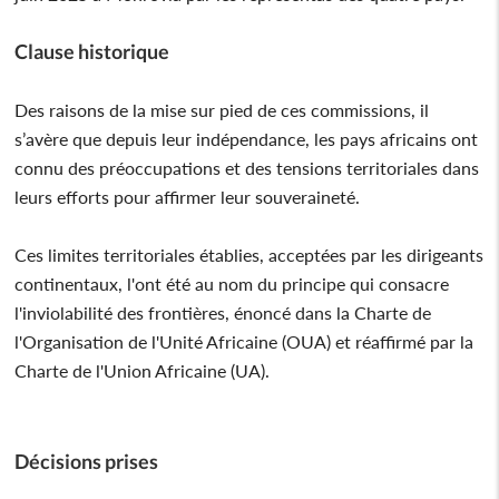
Clause historique
Des raisons de la mise sur pied de ces commissions, il
s’avère que depuis leur indépendance, les pays africains ont
connu des préoccupations et des tensions territoriales dans
leurs efforts pour affirmer leur souveraineté.
Ces limites territoriales établies, acceptées par les dirigeants
continentaux, l'ont été au nom du principe qui consacre
l'inviolabilité des frontières, énoncé dans la Charte de
l'Organisation de l'Unité Africaine (OUA) et réaffirmé par la
Charte de l'Union Africaine (UA).
Décisions prises