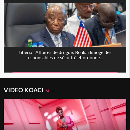
Liberia : Affaires de drogue, Boakai limoge des
responsables de sécurité et ordonne...
VIDEO KOACI
Voir+