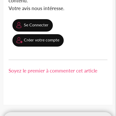
contenu.
Votre avis nous intéresse.
Se Connecter
Créer votre compte
Soyez le premier à commenter cet article