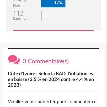
2902
47%
Non
112
2%
Sans avis
0 Commentaire(s)
Côte d'Ivoire : Selon la BAD, l'inflation est
en baisse (3,5 % en 2024 contre 4,4 % en
2023)
Veuillez vous connecter pour commenter ce