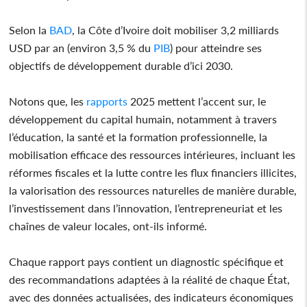
Selon la
BAD
, la Côte d’Ivoire doit mobiliser 3,2 milliards
USD par an (environ 3,5 % du
PIB
) pour atteindre ses
objectifs de développement durable d’ici 2030.
Notons que, les
rapports
2025 mettent l’accent sur, le
développement du capital humain, notamment à travers
l’éducation, la santé et la formation professionnelle, la
mobilisation efficace des ressources intérieures, incluant les
réformes fiscales et la lutte contre les flux financiers illicites,
la valorisation des ressources naturelles de manière durable,
l’investissement dans l’innovation, l’entrepreneuriat et les
chaînes de valeur locales, ont-ils informé.
Chaque rapport pays contient un diagnostic spécifique et
des recommandations adaptées à la réalité de chaque État,
avec des données actualisées, des indicateurs économiques