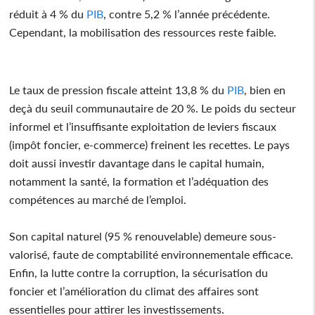
réduit à 4 % du
PIB
, contre 5,2 % l’année précédente.
Cependant, la mobilisation des ressources reste faible.
Le taux de pression fiscale atteint 13,8 % du
PIB
, bien en
deçà du seuil communautaire de 20 %. Le poids du secteur
informel et l’insuffisante exploitation de leviers fiscaux
(impôt foncier, e-commerce) freinent les recettes. Le pays
doit aussi investir davantage dans le capital humain,
notamment la santé, la formation et l’adéquation des
compétences au marché de l’emploi.
Son capital naturel (95 % renouvelable) demeure sous-
valorisé, faute de comptabilité environnementale efficace.
Enfin, la lutte contre la corruption, la sécurisation du
foncier et l’amélioration du climat des affaires sont
essentielles pour attirer les investissements.