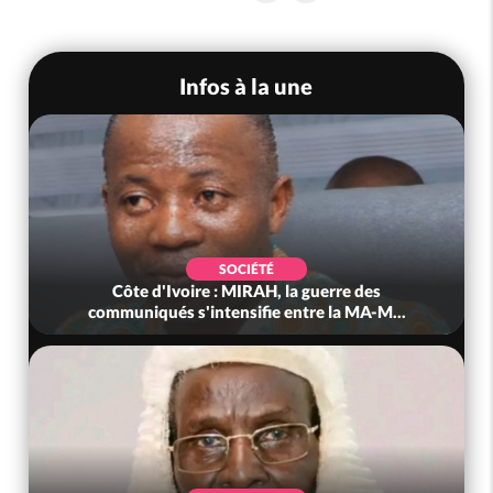
Infos à la une
SOCIÉTÉ
Côte d'Ivoire : MIRAH, la guerre des
communiqués s'intensifie entre la MA-M...