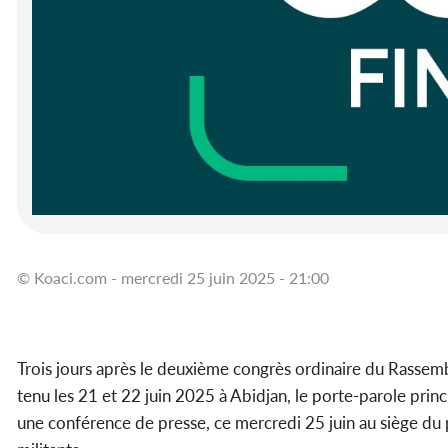
© Koaci.com - mercredi 25 juin 2025 - 21:00
Trois jours après le deuxième congrès ordinaire du Rassem
tenu les 21 et 22 juin 2025 à Abidjan, le porte-parole prin
une conférence de presse, ce mercredi 25 juin au siège du 