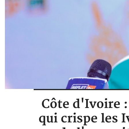
Côte d'Ivoire 
qui crispe les 