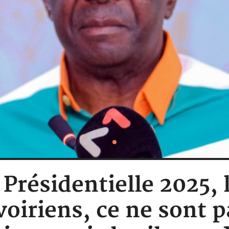
: Présidentielle 2025,
Ivoiriens, ce ne sont 