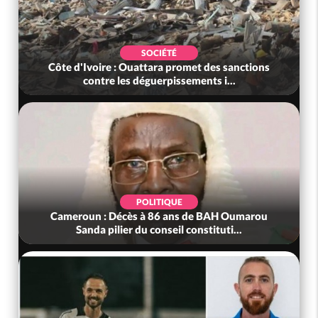
SOCIÉTÉ
Côte d'Ivoire : Ouattara promet des sanctions
contre les déguerpissements i...
POLITIQUE
Cameroun : Décès à 86 ans de BAH Oumarou
Sanda pilier du conseil constituti...