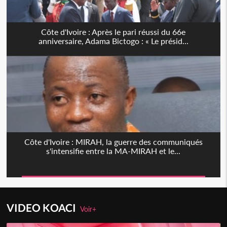
Côte d'Ivoire : Après le pari réussi du 66e
anniversaire, Adama Bictogo : « Le présid...
Côte d'Ivoire : MIRAH, la guerre des communiqués
s'intensifie entre la MA-MIRAH et le...
VIDEO KOACI
Voir+