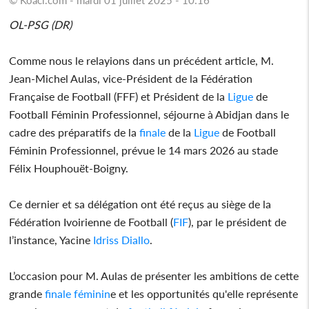
OL-PSG (DR)
Comme nous le relayions dans un précédent article, M.
Jean-Michel Aulas, vice-Président de la Fédération
Française de Football (FFF) et Président de la
Ligue
de
Football Féminin Professionnel, séjourne à Abidjan dans le
cadre des préparatifs de la
finale
de la
Ligue
de Football
Féminin Professionnel, prévue le 14 mars 2026 au stade
Félix Houphouët-Boigny.
Ce dernier et sa délégation ont été reçus au siège de la
Fédération Ivoirienne de Football (
FIF
), par le président de
l’instance, Yacine
Idriss Diallo
.
L’occasion pour M. Aulas de présenter les ambitions de cette
grande
finale
féminin
e et les opportunités qu'elle représente