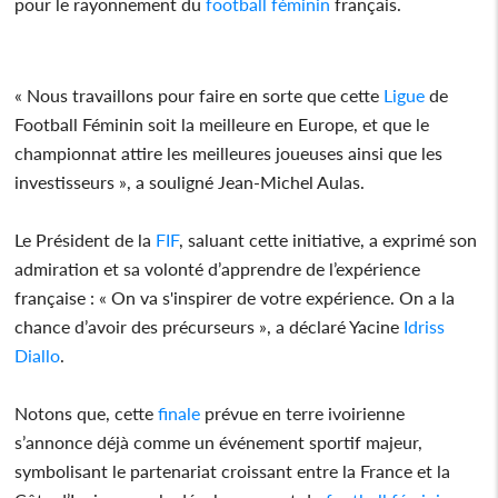
pour le rayonnement du
football
féminin
français.
« Nous travaillons pour faire en sorte que cette
Ligue
de
Football Féminin soit la meilleure en Europe, et que le
championnat attire les meilleures joueuses ainsi que les
investisseurs », a souligné Jean-Michel Aulas.
Le Président de la
FIF
, saluant cette initiative, a exprimé son
admiration et sa volonté d’apprendre de l’expérience
française : « On va s'inspirer de votre expérience. On a la
chance d’avoir des précurseurs », a déclaré Yacine
Idriss
Diallo
.
Notons que, cette
finale
prévue en terre ivoirienne
s’annonce déjà comme un événement sportif majeur,
symbolisant le partenariat croissant entre la France et la