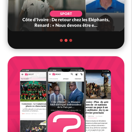
SPORT
Côte d'Ivoire : De retour chez les Eléphants,
Renard : « Nous devons être e...