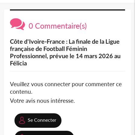
0 Commentaire(s)
Côte d'Ivoire-France : La finale de la Ligue
française de Football Féminin
Professionnel, prévue le 14 mars 2026 au
Félicia
Veuillez vous connecter pour commenter ce
contenu.
Votre avis nous intéresse.
Se Connecter