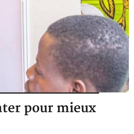
enter pour mieux