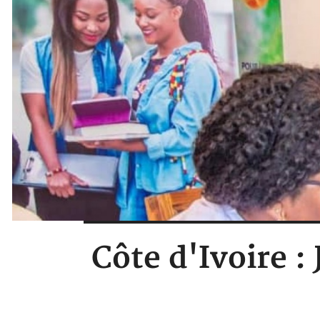
Côte d'Ivoire :