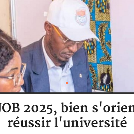
 JOB 2025, bien s'ori
réussir l'université