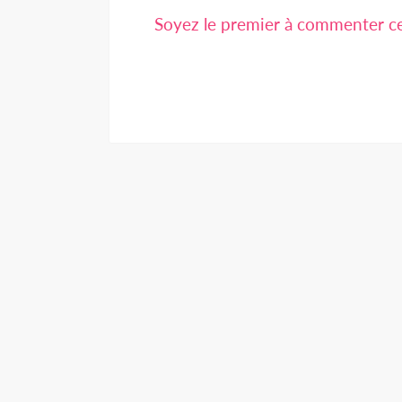
Soyez le premier à commenter cet