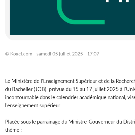
© Koaci.com - samedi 05 juillet 2025 - 17:07
Le Ministère de l’Enseignement Supérieur et de la Recherch
du Bachelier (JOB), prévue du 15 au 17 juillet 2025 à l’Uni
incontournable dans le calendrier académique national, vi
l’enseignement supérieur.
Placée sous le parrainage du Ministre-Gouverneur du Distri
thème :