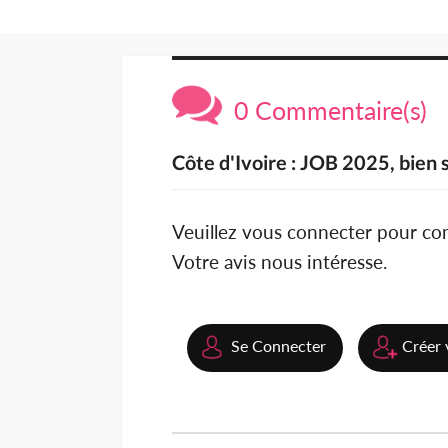
0 Commentaire(s)
Côte d'Ivoire : JOB 2025, bien s
Veuillez vous connecter pour c
Votre avis nous intéresse.
Se Connecter
Créer 