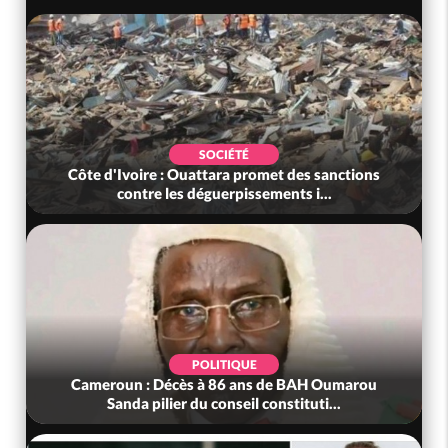
SOCIÉTÉ
Côte d'Ivoire : Ouattara promet des sanctions
contre les déguerpissements i...
POLITIQUE
Cameroun : Décès à 86 ans de BAH Oumarou
Sanda pilier du conseil constituti...