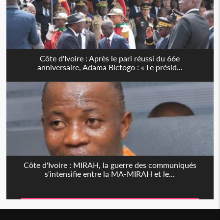
Côte d'Ivoire : Après le pari réussi du 66e
anniversaire, Adama Bictogo : « Le présid...
Côte d'Ivoire : MIRAH, la guerre des communiqués
s'intensifie entre la MA-MIRAH et le...