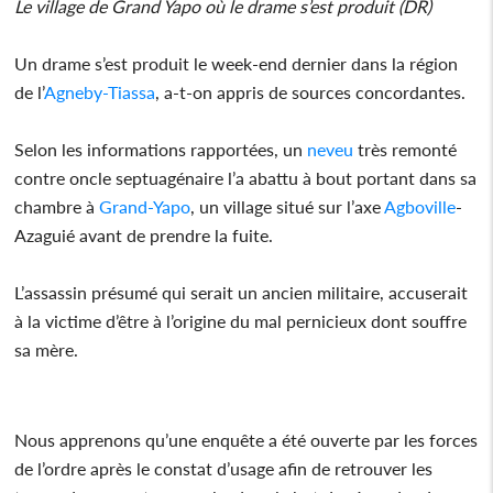
Le village de Grand Yapo où le drame s’est produit (DR)
Un drame s’est produit le week-end dernier dans la région
de l’
Agneby-Tiassa
, a-t-on appris de sources concordantes.
Selon les informations rapportées, un
neveu
très remonté
contre oncle septuagénaire l’a abattu à bout portant dans sa
chambre à
Grand-Yapo
, un village situé sur l’axe
Agboville
-
Azaguié avant de prendre la fuite.
L’assassin présumé qui serait un ancien militaire, accuserait
à la victime d’être à l’origine du mal pernicieux dont souffre
sa mère.
Nous apprenons qu’une enquête a été ouverte par les forces
de l’ordre après le constat d’usage afin de retrouver les