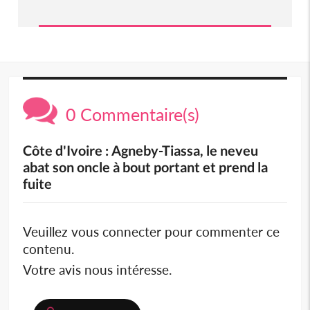
0 Commentaire(s)
Côte d'Ivoire : Agneby-Tiassa, le neveu
abat son oncle à bout portant et prend la
fuite
Veuillez vous connecter pour commenter ce
contenu.
Votre avis nous intéresse.