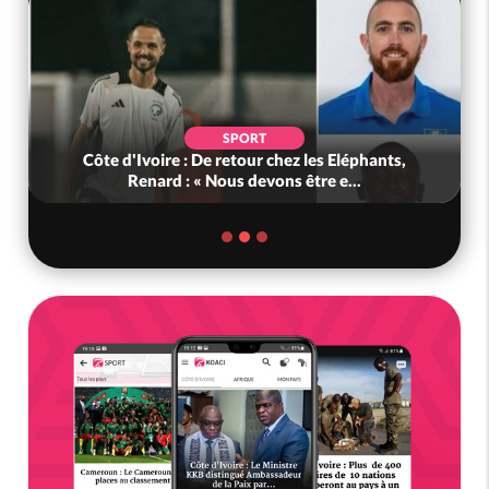
SPORT
Côte d'Ivoire : De retour chez les Eléphants,
Renard : « Nous devons être e...