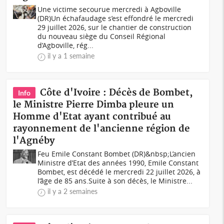
Une victime secourue mercredi à Agboville
(DR)Un échafaudage s’est effondré le mercredi
29 juillet 2026, sur le chantier de construction
du nouveau siège du Conseil Régional
d’Agboville, rég...
il y a 1 semaine
Côte d'Ivoire : Décès de Bombet,
Info
le Ministre Pierre Dimba pleure un
Homme d'Etat ayant contribué au
rayonnement de l'ancienne région de
l'Agnéby
Feu Emile Constant Bombet (DR)&nbsp;L’ancien
Ministre d’Etat des années 1990, Emile Constant
Bombet, est décédé le mercredi 22 juillet 2026, à
l’âge de 85 ans.Suite à son décès, le Ministre...
il y a 2 semaines