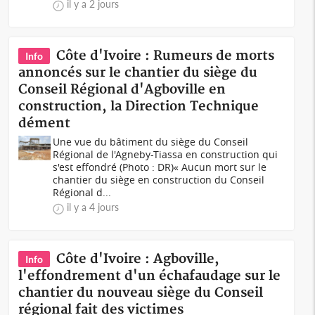
il y a 2 jours
Côte d'Ivoire : Rumeurs de morts
Info
annoncés sur le chantier du siège du
Conseil Régional d'Agboville en
construction, la Direction Technique
dément
Une vue du bâtiment du siège du Conseil
Régional de l'Agneby-Tiassa en construction qui
s'est effondré (Photo : DR)« Aucun mort sur le
chantier du siège en construction du Conseil
Régional d...
il y a 4 jours
Côte d'Ivoire : Agboville,
Info
l'effondrement d'un échafaudage sur le
chantier du nouveau siège du Conseil
régional fait des victimes