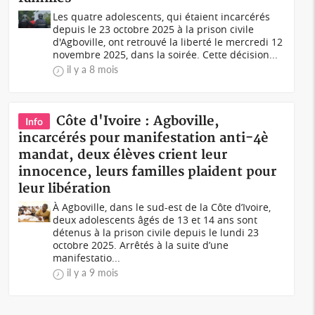
Les quatre adolescents, qui étaient incarcérés
depuis le 23 octobre 2025 à la prison civile
d'Agboville, ont retrouvé la liberté le mercredi 12
novembre 2025, dans la soirée. Cette décision...
il y a 8 mois
Côte d'Ivoire : Agboville,
Info
incarcérés pour manifestation anti-4è
mandat, deux élèves crient leur
innocence, leurs familles plaident pour
leur libération
À Agboville, dans le sud-est de la Côte d’Ivoire,
deux adolescents âgés de 13 et 14 ans sont
détenus à la prison civile depuis le lundi 23
octobre 2025. Arrêtés à la suite d’une
manifestatio...
il y a 9 mois