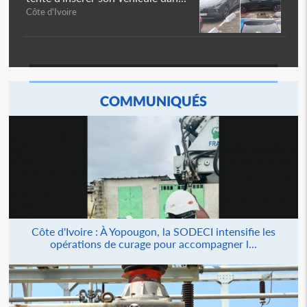
Côte d'Ivoire
COMMUNIQUÉS
Côte d'Ivoire : À Yopougon, la SODECI intensifie les
opérations de curage pour accompagner l...