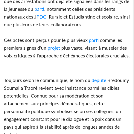
que des arrestations ont déjà été signalées dans les rangs de
la jeunesse du
parti
, notamment celles des présidents
nationaux des J
PDCI
Rurale et Estudiantine et scolaire, ainsi
que plusieurs de leurs collaborateurs.
Ces actes sont perçus pour le plus vieux
parti
comme les
premiers signes d’un
projet
plus vaste, visant à museler des
voix critiques à l’approche d’échéances électorales cruciales.
Toujours selon le communiqué, le nom du
député
Bredoumy
Soumaila Traoré revient avec insistance parmi les cibles
potentielles. Connue pour sa modération et son
attachement aux principes démocratiques, cette
personnalité politique symbolise, selon ses collègues, un
engagement constant pour le dialogue et la paix dans un
pays qui aspire à la stabilité après de longues années de