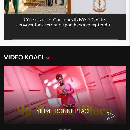
Côte d'Ivoire : Concours INFAS 2026, les
convocations seront disponibles à compter du...
VIDEO KOACI
Voir+
RAP IVOIRE
YILIM - BONNE PLACE