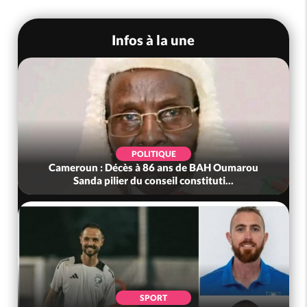
Infos à la une
POLITIQUE
Cameroun : Décès à 86 ans de BAH Oumarou
Sanda pilier du conseil constituti...
SPORT