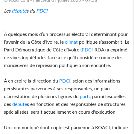
Les
député
s du
PDCI
À quelques mois d’un processus électoral déterminant pour
l’avenir de la Côte d’Ivoire, le
climat
politique s’assombrit. Le
Parti Démocratique de Côte d’Ivoire (
PDCI
-RDA) a exprimé
de vives inquiétudes face à ce qu’il considère comme des
manœuvres de répression politique à son encontre.
À en croire la direction du
PDCI
, selon des informations
persistantes parvenues à ses responsables, un plan
d’arrestation de plusieurs figures du
parti
, parmi lesquelles
des
député
s en fonction et des responsables de structures
spécialisées, serait actuellement en cours d'exécution.
Un communiqué dont copie est parvenue à KOACI, indique