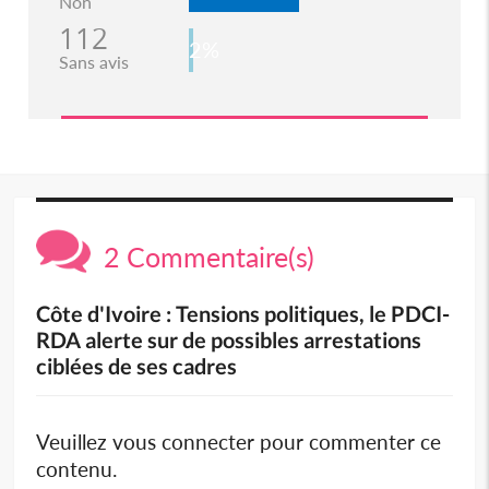
Non
112
2%
Sans avis
2 Commentaire(s)
Côte d'Ivoire : Tensions politiques, le PDCI-
RDA alerte sur de possibles arrestations
ciblées de ses cadres
Veuillez vous connecter pour commenter ce
contenu.