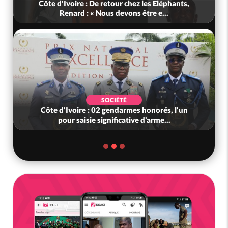
Côte d'Ivoire : De retour chez les Eléphants,
Renard : « Nous devons être e...
SOCIÉTÉ
Côte d'Ivoire : 02 gendarmes honorés, l'un
pour saisie significative d'arme...