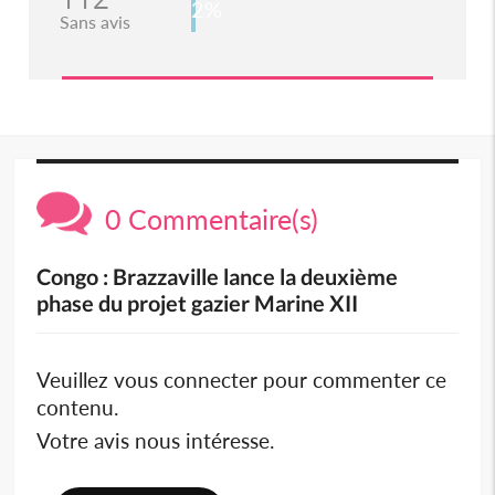
2%
Sans avis
0 Commentaire(s)
Congo : Brazzaville lance la deuxième
phase du projet gazier Marine XII
Veuillez vous connecter pour commenter ce
contenu.
Votre avis nous intéresse.