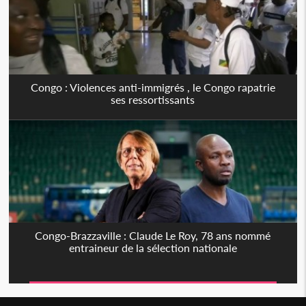
Congo : Violences anti-immigrés , le Congo rapatrie
ses ressortissants
Congo-Brazzaville : Claude Le Roy, 78 ans nommé
entraineur de la sélection nationale