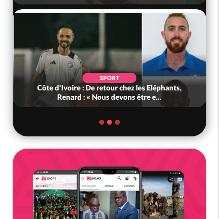
SPORT
Côte d'Ivoire : De retour chez les Eléphants,
Renard : « Nous devons être e...