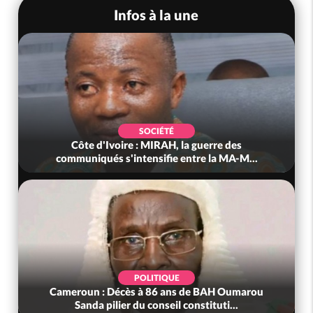
Infos à la une
SOCIÉTÉ
Côte d'Ivoire : MIRAH, la guerre des
communiqués s'intensifie entre la MA-M...
POLITIQUE
Cameroun : Décès à 86 ans de BAH Oumarou
Sanda pilier du conseil constituti...