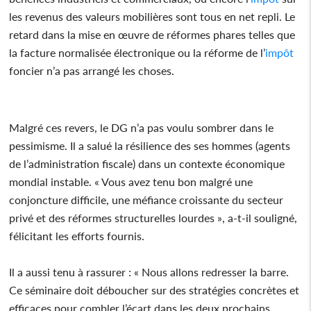
les revenus des valeurs mobilières sont tous en net repli. Le
retard dans la mise en œuvre de réformes phares telles que
la facture normalisée électronique ou la réforme de l’
impôt
foncier n’a pas arrangé les choses.
Malgré ces revers, le DG n’a pas voulu sombrer dans le
pessimisme. Il a salué la résilience des ses hommes (agents
de l’administration fiscale) dans un contexte économique
mondial instable. « Vous avez tenu bon malgré une
conjoncture difficile, une méfiance croissante du secteur
privé et des réformes structurelles lourdes », a-t-il souligné,
félicitant les efforts fournis.
Il a aussi tenu à rassurer : « Nous allons redresser la barre.
Ce séminaire doit déboucher sur des stratégies concrètes et
efficaces pour combler l’écart dans les deux prochains