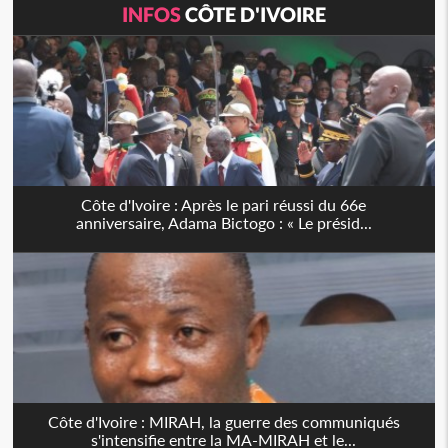
INFOS
CÔTE D'IVOIRE
Côte d'Ivoire : Après le pari réussi du 66e
anniversaire, Adama Bictogo : « Le présid...
Côte d'Ivoire : MIRAH, la guerre des communiqués
s'intensifie entre la MA-MIRAH et le...