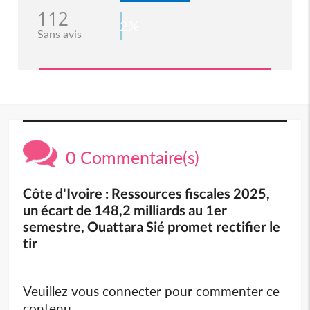
112
2%
Sans avis
0 Commentaire(s)
Côte d'Ivoire : Ressources fiscales 2025,
un écart de 148,2 milliards au 1er
semestre, Ouattara Sié promet rectifier le
tir
Veuillez vous connecter pour commenter ce
contenu.