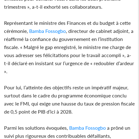
trimestres », a-t-il exhorté ses collaborateurs.
Représentant le ministre des Finances et du budget à cette
cérémonie,
Bamba Fossogbo
, directeur de cabinet adjoint, a
réaffirmé la confiance du gouvernement en l’institution
fiscale. « Malgré le gap enregistré, le ministre me charge de
vous adresser ses félicitations pour le travail accompli », a-
t-il déclaré en insistant sur l’urgence de « redoubler d’ardeur
».
Pour lui, l’atteinte des objectifs reste un impératif majeur,
surtout dans le cadre du programme économique conclu
avec le FMI, qui exige une hausse du taux de pression fiscale
de 0,5 point de PIB d’ici à 2028.
Parmi les solutions évoquées,
Bamba Fossogbo
a prôné un
suivi plus rigoureux des contribuables défaillants,