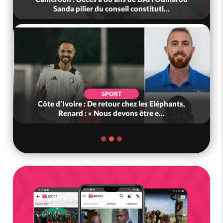
Sanda pilier du conseil constituti...
SPORT
Côte d'Ivoire : De retour chez les Eléphants,
Renard : « Nous devons être e...