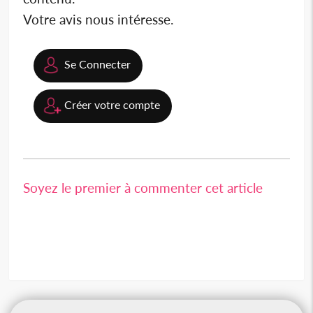
Votre avis nous intéresse.
Se Connecter
Créer votre compte
Soyez le premier à commenter cet article