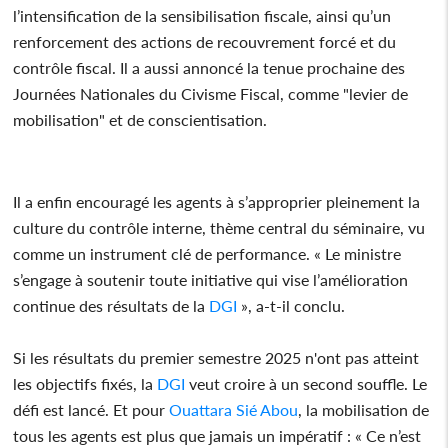
l’intensification de la sensibilisation fiscale, ainsi qu’un
renforcement des actions de recouvrement forcé et du
contrôle fiscal. Il a aussi annoncé la tenue prochaine des
Journées Nationales du Civisme Fiscal, comme "levier de
mobilisation" et de conscientisation.
Il a enfin encouragé les agents à s’approprier pleinement la
culture du contrôle interne, thème central du séminaire, vu
comme un instrument clé de performance. « Le ministre
s’engage à soutenir toute initiative qui vise l’amélioration
continue des résultats de la
DGI
», a-t-il conclu.
Si les résultats du premier semestre 2025 n'ont pas atteint
les objectifs fixés, la
DGI
veut croire à un second souffle. Le
défi est lancé. Et pour
Ouattara Sié Abou
, la mobilisation de
tous les agents est plus que jamais un impératif : « Ce n’est