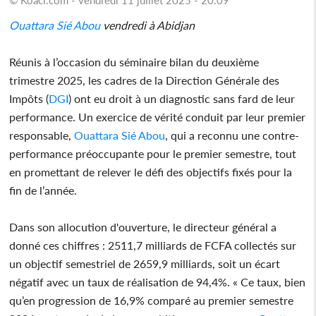
Ouattara Sié Abou
vendredi à Abidjan
Réunis à l’occasion du séminaire bilan du deuxième
trimestre 2025, les cadres de la Direction Générale des
Impôts (
DGI
) ont eu droit à un diagnostic sans fard de leur
performance. Un exercice de vérité conduit par leur premier
responsable,
Ouattara Sié Abou
, qui a reconnu une contre-
performance préoccupante pour le premier semestre, tout
en promettant de relever le défi des objectifs fixés pour la
fin de l’année.
Dans son allocution d'ouverture, le directeur général a
donné ces chiffres : 2511,7 milliards de FCFA collectés sur
un objectif semestriel de 2659,9 milliards, soit un écart
négatif avec un taux de réalisation de 94,4%. « Ce taux, bien
qu’en progression de 16,9% comparé au premier semestre