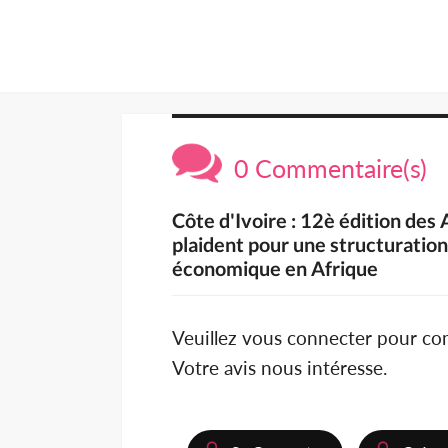
0 Commentaire(s)
Côte d'Ivoire : 12è édition d
plaident pour une structuration
économique en Afrique
Veuillez vous connecter pour c
Votre avis nous intéresse.