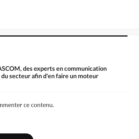
es ASCOM, des experts en communication
 du secteur afin d'en faire un moteur
ommenter ce contenu.