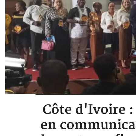
Côte d'Ivoire 
en communicati