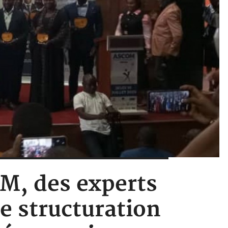
OM, des experts
e structuration