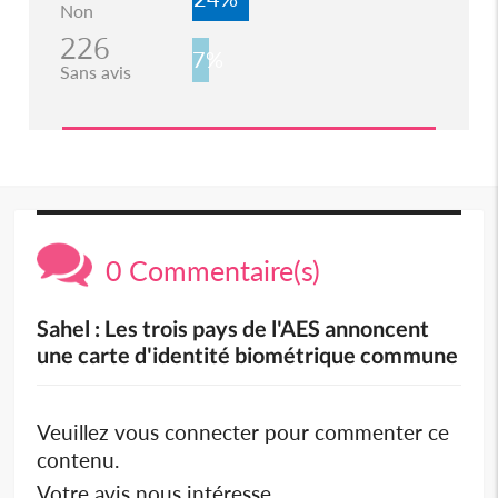
Non
226
7%
Sans avis
0 Commentaire(s)
Sahel : Les trois pays de l'AES annoncent
une carte d'identité biométrique commune
Veuillez vous connecter pour commenter ce
contenu.
Votre avis nous intéresse.