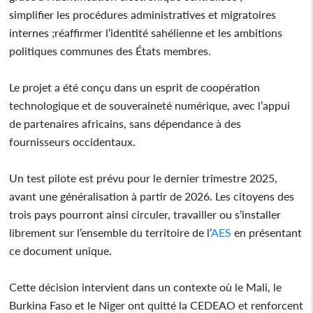
simplifier les procédures administratives et migratoires
internes ;réaffirmer l’identité sahélienne et les ambitions
politiques communes des États membres.
Le projet a été conçu dans un esprit de coopération
technologique et de souveraineté numérique, avec l’appui
de partenaires africains, sans dépendance à des
fournisseurs occidentaux.
Un test pilote est prévu pour le dernier trimestre 2025,
avant une généralisation à partir de 2026. Les citoyens des
trois pays pourront ainsi circuler, travailler ou s’installer
librement sur l’ensemble du territoire de l’
AES
en présentant
ce document unique.
Cette décision intervient dans un contexte où le Mali, le
Burkina Faso et le Niger ont quitté la CEDEAO et renforcent