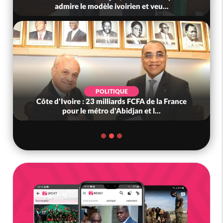
admire le modèle ivoirien et veu...
POLITIQUE
Côte d'Ivoire : 23 milliards FCFA de la France
pour le métro d'Abidjan et l...