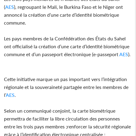
(
AES
), regroupant le Mali, le Burkina Faso et le Niger ont
annoncé la création d’une carte d’identité biométrique
commune.
Les pays membres de la Confédération des États du Sahel
ont officialisé la création d’une carte d’identité biométrique
commune et d’un passeport électronique (e-passeport
AES
).
Cette initiative marque un pas important vers l’intégration
régionale et la souveraineté partagée entre les membres de
l’
AES
.
Selon un communiqué conjoint, la carte biométrique
permettra de faciliter la libre circulation des personnes
entre les trois pays membres ;renforcer la sécurité régionale
grâce à l’identification électronique centralisée ;