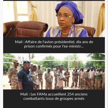
Mali : Affaire de l'avion présidentiel, dix ans de
prison confirmés pour l'ex-ministr...
Mali : Les FAMa accueillent 254 anciens
combattants issus de groupes armés