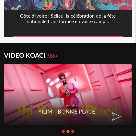
Côte d'Ivoire : Séileu, la célébration de la fête
nationale transformée en vaste camp...
VIDEO KOACI
Voir+
RAP IVOIRE
YILIM - BONNE PLACE