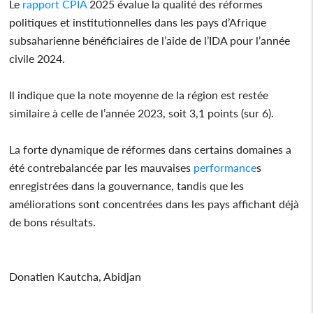
Le
rapport
CPIA
2025 évalue la qualité des réformes
politiques et institutionnelles dans les pays d’Afrique
subsaharienne bénéficiaires de l’aide de l’IDA pour l’année
civile 2024.
Il indique que la note moyenne de la région est restée
similaire à celle de l’année 2023, soit 3,1 points (sur 6).
La forte dynamique de réformes dans certains domaines a
été contrebalancée par les mauvaises
performance
s
enregistrées dans la gouvernance, tandis que les
améliorations sont concentrées dans les pays affichant déjà
de bons résultats.
Donatien Kautcha, Abidjan