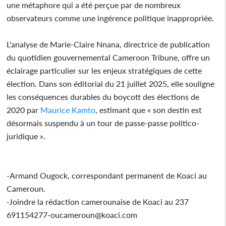
une métaphore qui a été perçue par de nombreux
observateurs comme une ingérence politique inappropriée.
L'analyse de Marie-Claire Nnana, directrice de publication
du quotidien gouvernemental Cameroon Tribune, offre un
éclairage particulier sur les enjeux stratégiques de cette
élection. Dans son éditorial du 21 juillet 2025, elle souligne
les conséquences durables du boycott des élections de
2020 par
Maurice Kamto
, estimant que « son destin est
désormais suspendu à un tour de passe-passe politico-
juridique ».
-Armand Ougock, correspondant permanent de Koaci au
Cameroun.
-Joindre la rédaction camerounaise de Koaci au 237
691154277-oucameroun@koaci.com