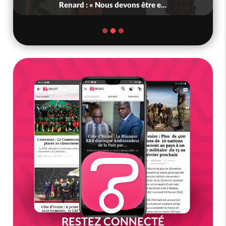
Renard : « Nous devons être e...
RESTEZ CONNECTÉ