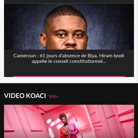
Cameroun : 61 jours d'absence de Biya, Hiram Iyodi
appelle le conseil constitutionnel...
VIDEO KOACI
Voir+