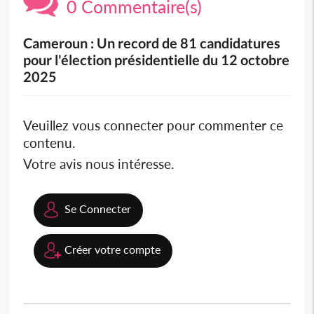
0 Commentaire(s)
Cameroun : Un record de 81 candidatures
pour l'élection présidentielle du 12 octobre
2025
Veuillez vous connecter pour commenter ce
contenu.
Votre avis nous intéresse.
Se Connecter
Créer votre compte