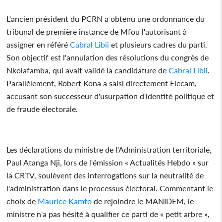
L'ancien président du PCRN a obtenu une ordonnance du
tribunal de première instance de Mfou l'autorisant à
assigner en référé
Cabral Libii
et plusieurs cadres du parti.
Son objectif est l'annulation des résolutions du congrès de
Nkolafamba, qui avait validé la candidature de
Cabral Libii
.
Parallèlement, Robert Kona a saisi directement Elecam,
accusant son successeur d'usurpation d'identité politique et
de fraude électorale.
Les déclarations du ministre de l'Administration territoriale,
Paul Atanga Nji, lors de l'émission « Actualités Hebdo » sur
la CRTV, soulèvent des interrogations sur la neutralité de
l'administration dans le processus électoral. Commentant le
choix de
Maurice Kamto
de rejoindre le MANIDEM, le
ministre n'a pas hésité à qualifier ce parti de « petit arbre »,