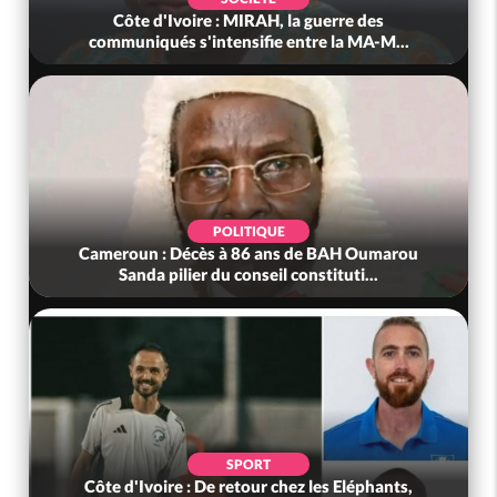
Côte d'Ivoire : MIRAH, la guerre des
communiqués s'intensifie entre la MA-M...
POLITIQUE
Cameroun : Décès à 86 ans de BAH Oumarou
Sanda pilier du conseil constituti...
SPORT
Côte d'Ivoire : De retour chez les Eléphants,