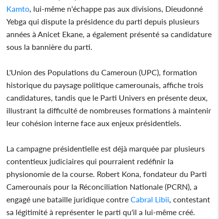
Kamto
, lui-même n'échappe pas aux divisions, Dieudonné
Yebga qui dispute la présidence du parti depuis plusieurs
années à Anicet Ekane, a également présenté sa candidature
sous la bannière du parti.
L'Union des Populations du Cameroun (UPC), formation
historique du paysage politique camerounais, affiche trois
candidatures, tandis que le Parti Univers en présente deux,
illustrant la difficulté de nombreuses formations à maintenir
leur cohésion interne face aux enjeux présidentiels.
La campagne présidentielle est déjà marquée par plusieurs
contentieux judiciaires qui pourraient redéfinir la
physionomie de la course. Robert Kona, fondateur du Parti
Camerounais pour la Réconciliation Nationale (PCRN), a
engagé une bataille juridique contre
Cabral Libii
, contestant
sa légitimité à représenter le parti qu'il a lui-même créé.