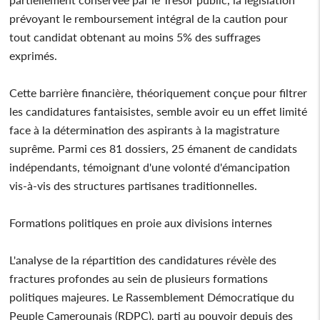
prévoyant le remboursement intégral de la caution pour
tout candidat obtenant au moins 5% des suffrages
exprimés.
Cette barrière financière, théoriquement conçue pour filtrer
les candidatures fantaisistes, semble avoir eu un effet limité
face à la détermination des aspirants à la magistrature
suprême. Parmi ces 81 dossiers, 25 émanent de candidats
indépendants, témoignant d'une volonté d'émancipation
vis-à-vis des structures partisanes traditionnelles.
Formations politiques en proie aux divisions internes
L'analyse de la répartition des candidatures révèle des
fractures profondes au sein de plusieurs formations
politiques majeures. Le Rassemblement Démocratique du
Peuple Camerounais (RDPC), parti au pouvoir depuis des