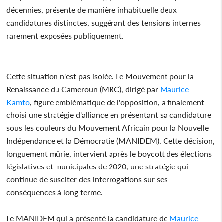
décennies, présente de manière inhabituelle deux
candidatures distinctes, suggérant des tensions internes
rarement exposées publiquement.
Cette situation n'est pas isolée. Le Mouvement pour la
Renaissance du Cameroun (MRC), dirigé par
Maurice
Kamto
, figure emblématique de l'opposition, a finalement
choisi une stratégie d'alliance en présentant sa candidature
sous les couleurs du Mouvement Africain pour la Nouvelle
Indépendance et la Démocratie (MANIDEM). Cette décision,
longuement mûrie, intervient après le boycott des élections
législatives et municipales de 2020, une stratégie qui
continue de susciter des interrogations sur ses
conséquences à long terme.
Le MANIDEM qui a présenté la candidature de
Maurice