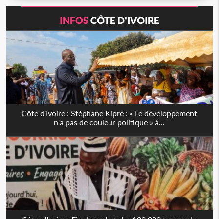
INFOS
CÔTE D'IVOIRE
Côte d'Ivoire : Stéphane Kipré : « Le développement
n'a pas de couleur politique » à...