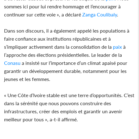
sommes ici pour lui rendre hommage et l’encourager à
continuer sur cette voie », a déclaré
Zanga
Coulibaly
.
Dans son discours, il a également appelé les populations à
faire confiance aux institutions républicaines et à
s’impliquer activement dans la consolidation de la
paix
à
l’approche des élections présidentielles. Le leader de la
Conasu
a insisté sur l’importance d’un climat apaisé pour
garantir un développement durable, notamment pour les
jeunes et les femmes.
« Une Côte d’Ivoire stable est une terre d’opportunités. C’est
dans la sérénité que nous pouvons construire des
infrastructures, créer des emplois et garantir un avenir
meilleur pour tous », a-t-il affirmé.