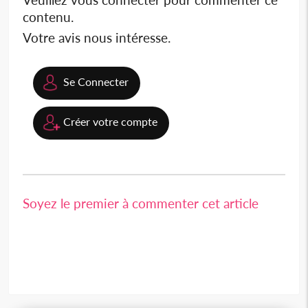
contenu.
Votre avis nous intéresse.
Se Connecter
Créer votre compte
Soyez le premier à commenter cet article