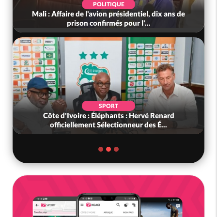
POLITIQUE
Mali : Affaire de l'avion présidentiel, dix ans de
prison confirmés pour l'...
SPORT
Côte d'Ivoire : Éléphants : Hervé Renard
officiellement Sélectionneur des É...