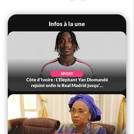
Infos à la une
SPORT
Côte d'Ivoire : L'Eléphant Yan Diomandé
rejoint enfin le Real Madrid jusqu'...