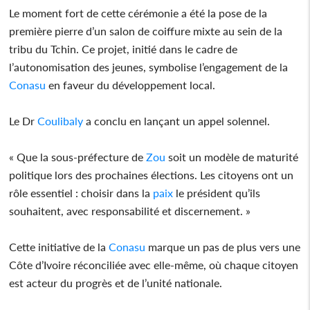
Le moment fort de cette cérémonie a été la pose de la
première pierre d’un salon de coiffure mixte au sein de la
tribu du Tchin. Ce projet, initié dans le cadre de
l’autonomisation des jeunes, symbolise l’engagement de la
Conasu
en faveur du développement local.
Le Dr
Coulibaly
a conclu en lançant un appel solennel.
« Que la sous-préfecture de
Zou
soit un modèle de maturité
politique lors des prochaines élections. Les citoyens ont un
rôle essentiel : choisir dans la
paix
le président qu’ils
souhaitent, avec responsabilité et discernement. »
Cette initiative de la
Conasu
marque un pas de plus vers une
Côte d’Ivoire réconciliée avec elle-même, où chaque citoyen
est acteur du progrès et de l’unité nationale.