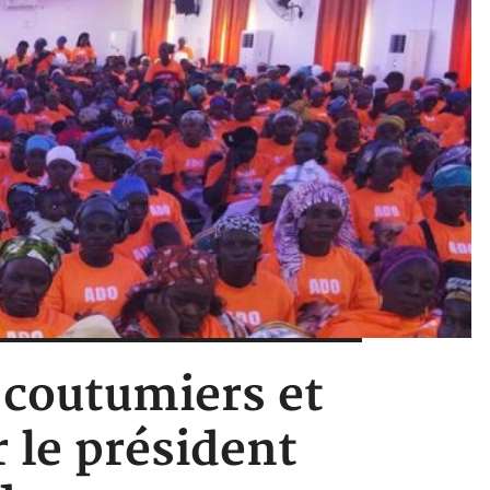
 coutumiers et
 le président