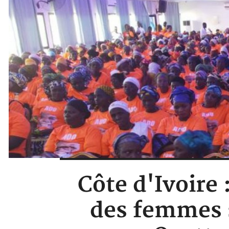
Côte d'Ivoire
des femmes s