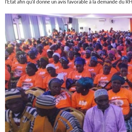
l'État afin qu'il donne un avis favorable à la demande du 