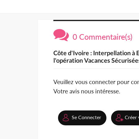
0 Commentaire(s)
Côte d'Ivoire : Interpellation à
l'opération Vacances Sécurisée
Veuillez vous connecter pour c
Votre avis nous intéresse.
Se Connecter
Créer 