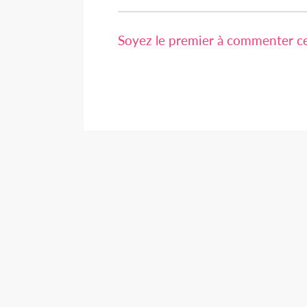
Soyez le premier à commenter cet