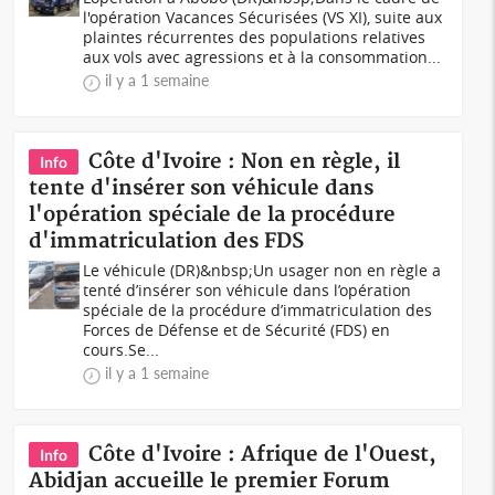
l'opération Vacances Sécurisées (VS XI), suite aux
plaintes récurrentes des populations relatives
aux vols avec agressions et à la consommation...
il y a 1 semaine
Côte d'Ivoire : Non en règle, il
Info
tente d'insérer son véhicule dans
l'opération spéciale de la procédure
d'immatriculation des FDS
Le véhicule (DR)&nbsp;Un usager non en règle a
tenté d’insérer son véhicule dans l’opération
spéciale de la procédure d’immatriculation des
Forces de Défense et de Sécurité (FDS) en
cours.Se...
il y a 1 semaine
Côte d'Ivoire : Afrique de l'Ouest,
Info
Abidjan accueille le premier Forum