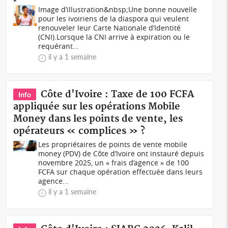
Image d’illustration&nbsp;Une bonne nouvelle
pour les ivoiriens de la diaspora qui veulent
renouveler leur Carte Nationale d’Identité
(CNI).Lorsque la CNI arrive à expiration ou le
requérant...
il y a 1 semaine
Côte d'Ivoire : Taxe de 100 FCFA
Info
appliquée sur les opérations Mobile
Money dans les points de vente, les
opérateurs « complices » ?
Les propriétaires de points de vente mobile
money (PDV) de Côte d’Ivoire ont instauré depuis
novembre 2025, un « frais d’agence » de 100
FCFA sur chaque opération effectuée dans leurs
agence...
il y a 1 semaine