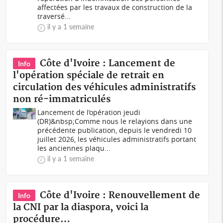
affectées par les travaux de construction de la
traversé...
il y a 1 semaine
Côte d'Ivoire : Lancement de
Info
l'opération spéciale de retrait en
circulation des véhicules administratifs
non ré-immatriculés
Lancement de l’opération jeudi
(DR)&nbsp;Comme nous le relayions dans une
précédente publication, depuis le vendredi 10
juillet 2026, les véhicules administratifs portant
les anciennes plaqu...
il y a 1 semaine
Côte d'Ivoire : Renouvellement de
Info
la CNI par la diaspora, voici la
procédure…