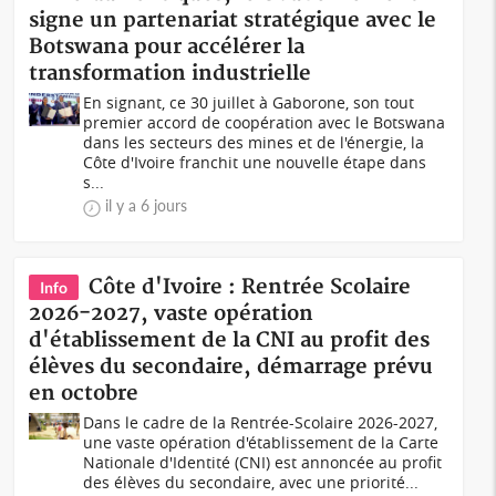
signe un partenariat stratégique avec le
Botswana pour accélérer la
transformation industrielle
En signant, ce 30 juillet à Gaborone, son tout
premier accord de coopération avec le Botswana
dans les secteurs des mines et de l'énergie, la
Côte d'Ivoire franchit une nouvelle étape dans
s...
il y a 6 jours
Côte d'Ivoire : Rentrée Scolaire
Info
2026-2027, vaste opération
d'établissement de la CNI au profit des
élèves du secondaire, démarrage prévu
en octobre
Dans le cadre de la Rentrée-Scolaire 2026-2027,
une vaste opération d'établissement de la Carte
Nationale d'Identité (CNI) est annoncée au profit
des élèves du secondaire, avec une priorité...