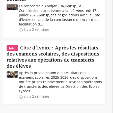
La rencontre à Abidjan (DR)&nbsp;La
Commission européenne a lancé, vendredi 17
juillet 2026,&nbsp;des négociations avec la Côte
d'Ivoire en vue de la conclusion d'un Accord de
facilitation d...
il y a 2 semaines
Côte d'Ivoire : Après les résultats
Info
des examens scolaires, des dispositions
relatives aux opérations de transferts
des élèves
Après la proclamation des résultats des
examens scolaires 2025-2026, des dispositions
ont été prises relativement aux&nbsp;opérations
de transferts des élèves.La Direction des Ecoles,
Lycées...
il y a 2 semaines