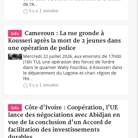
de l'A...
il y a 1 semaine
Cameroun : La rue gronde à
Info
Kousseri après la mort de 2 jeunes dans
une opération de police
Mercredi 22 juillet 2026, aux environs de 17h00
(16h TU), une opération des forces de l’ordre
dans le quartier Wally Fourdou, à Kousseri dans
le département du Logone-et-chari région de
l’ex...
il y a 1 semaine
Côte d'Ivoire : Coopération, l'UE
Info
lance des négociations avec Abidjan en
vue de la conclusion d'un Accord de
facilitation des investissements
durables