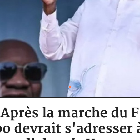
 : Après la marche du
 devrait s'adresser 