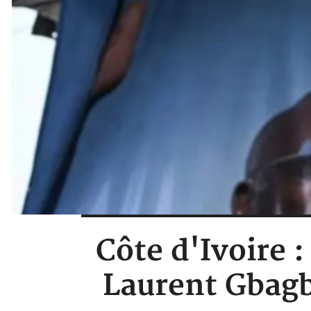
Côte d'Ivoire
Laurent Gbagbo