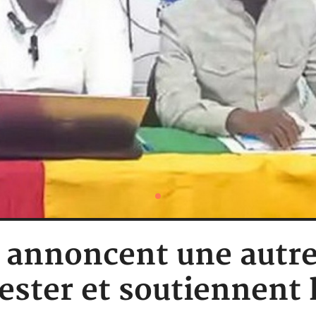
 annoncent une autre
ester et soutiennent 