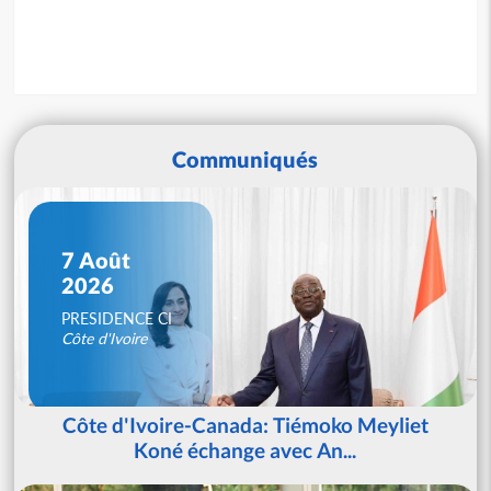
Communiqués
7 Août
2026
PRESIDENCE CI
Côte d'Ivoire
Côte d'Ivoire-Canada: Tiémoko Meyliet
Koné échange avec An...