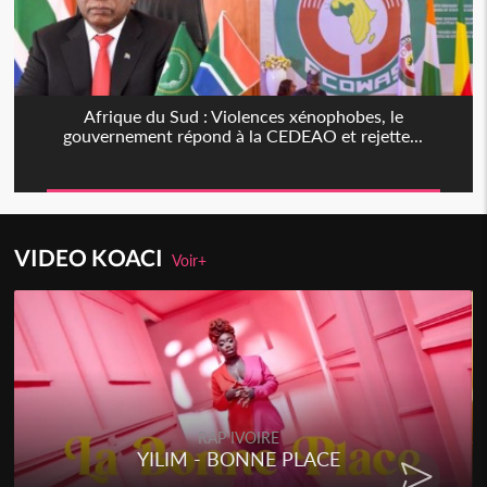
Afrique du Sud : Violences xénophobes, le
gouvernement répond à la CEDEAO et rejette...
VIDEO KOACI
Voir+
RAP IVOIRE
YILIM - BONNE PLACE