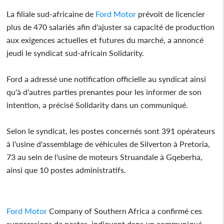
La filiale sud-africaine de
Ford Motor
prévoit de licencier
plus de 470 salariés afin d'ajuster sa capacité de production
aux exigences actuelles et futures du marché, a annoncé
jeudi le syndicat sud-africain Solidarity.
Ford a adressé une notification officielle au syndicat ainsi
qu'à d'autres parties prenantes pour les informer de son
intention, a précisé Solidarity dans un communiqué.
Selon le syndicat, les postes concernés sont 391 opérateurs
à l'usine d'assemblage de véhicules de Silverton à Pretoria,
73 au sein de l'usine de moteurs Struandale à Gqeberha,
ainsi que 10 postes administratifs.
Ford Motor
Company of Southern Africa a confirmé ces
suppressions de postes, indiquant dans un communiqué