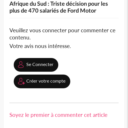
Afrique du Sud : Triste décision pour les
plus de 470 salariés de Ford Motor
Veuillez vous connecter pour commenter ce
contenu.
Votre avis nous intéresse.
Se Connecter
Créer votre compte
Soyez le premier à commenter cet article