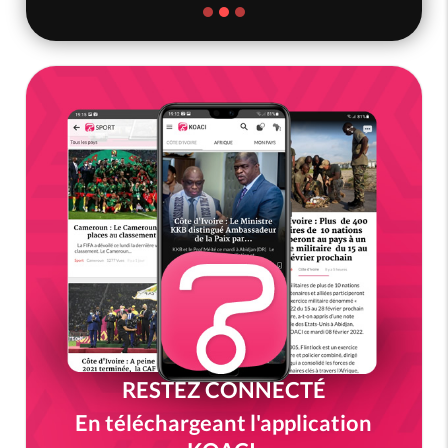
RESTEZ CONNECTÉ
En téléchargeant l'application