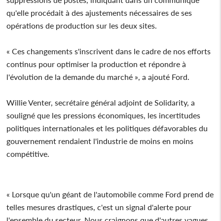
qu'elle procédait à des ajustements nécessaires de ses
opérations de production sur les deux sites.
« Ces changements s'inscrivent dans le cadre de nos efforts
continus pour optimiser la production et répondre à
l'évolution de la demande du marché », a ajouté Ford.
Willie Venter, secrétaire général adjoint de Solidarity, a
souligné que les pressions économiques, les incertitudes
politiques internationales et les politiques défavorables du
gouvernement rendaient l'industrie de moins en moins
compétitive.
« Lorsque qu'un géant de l'automobile comme Ford prend de
telles mesures drastiques, c'est un signal d'alerte pour
l'ensemble du secteur. Nous craignons que d'autres vagues