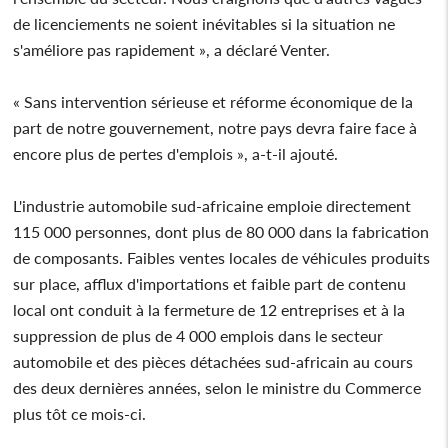
de licenciements ne soient inévitables si la situation ne
s'améliore pas rapidement », a déclaré Venter.
« Sans intervention sérieuse et réforme économique de la
part de notre gouvernement, notre pays devra faire face à
encore plus de pertes d'emplois », a-t-il ajouté.
L'industrie automobile sud-africaine emploie directement
115 000 personnes, dont plus de 80 000 dans la fabrication
de composants. Faibles ventes locales de véhicules produits
sur place, afflux d'importations et faible part de contenu
local ont conduit à la fermeture de 12 entreprises et à la
suppression de plus de 4 000 emplois dans le secteur
automobile et des pièces détachées sud-africain au cours
des deux dernières années, selon le ministre du Commerce
plus tôt ce mois-ci.