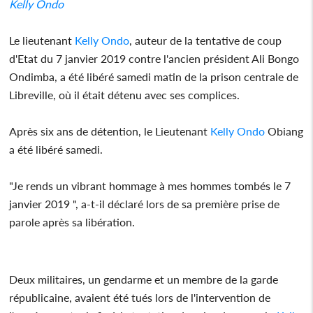
Kelly Ondo
Le lieutenant
Kelly Ondo
, auteur de la tentative de coup
d'Etat du 7 janvier 2019 contre l'ancien président Ali Bongo
Ondimba, a été libéré samedi matin de la prison centrale de
Libreville, où il était détenu avec ses complices.
Après six ans de détention, le Lieutenant
Kelly Ondo
Obiang
a été libéré samedi.
"Je rends un vibrant hommage à mes hommes tombés le 7
janvier 2019 ", a-t-il déclaré lors de sa première prise de
parole après sa libération.
Deux militaires, un gendarme et un membre de la garde
républicaine, avaient été tués lors de l'intervention de