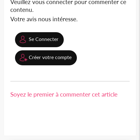
Veuillez vous connecter pour commenter ce
contenu.
Votre avis nous intéresse.
Se Connecter
Créer votre compte
Soyez le premier à commenter cet article