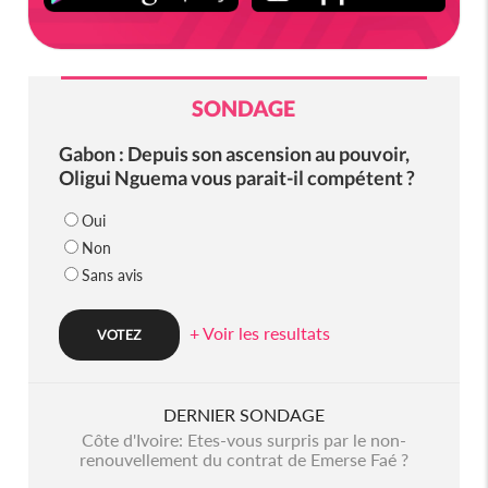
SONDAGE
Gabon : Depuis son ascension au pouvoir,
Oligui Nguema vous parait-il compétent ?
Oui
Non
Sans avis
+ Voir les resultats
DERNIER SONDAGE
Côte d'Ivoire: Etes-vous surpris par le non-
renouvellement du contrat de Emerse Faé ?