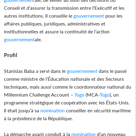
Conseil et d’assurer la transmission entre l’Exécutif et les
autres institutions. Il conseille le
gouvernement
pour les
affaires publiques, juridiques, administratives et
institutionnelles et assure la continuité de l’action
gouvernement
ale.
Profil
Stanislas Baba a servi dans le
gouvernement
dans le passé
comme ministre de l’Éducation nationale et des Secteurs
techniques, mais aussi comme le coordonnateur national du
Millennium Challenge Account –
Togo
(MCA-
Togo
), un
programme stratégique de coopération avec les États-Unis.
Il était jusqu’à sa
nomination
conseiller en sécurité maritime
à la présidence de la République.
La démarche ayant conduit à la
nomination
d’un nouveau