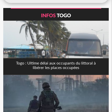
INFOS
TOGO
Togo : Ultime délai aux occupants du littoral à
libérer les places occupées