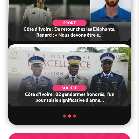
SPORT
Côte d'Ivoire : De retour chez les Eléphants,
Renard : « Nous devons être e...
SOCIÉTÉ
Côte d'Ivoire : 02 gendarmes honorés, l'un
pour saisie significative d'arme...