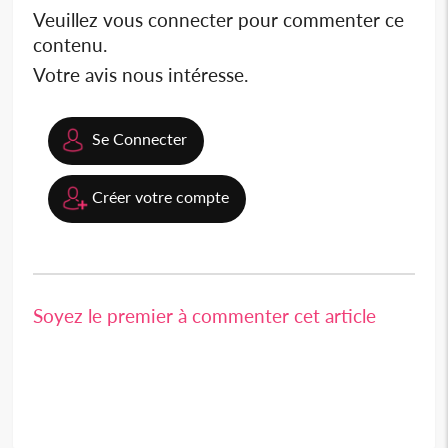
Veuillez vous connecter pour commenter ce
contenu.
Votre avis nous intéresse.
Se Connecter
Créer votre compte
Soyez le premier à commenter cet article