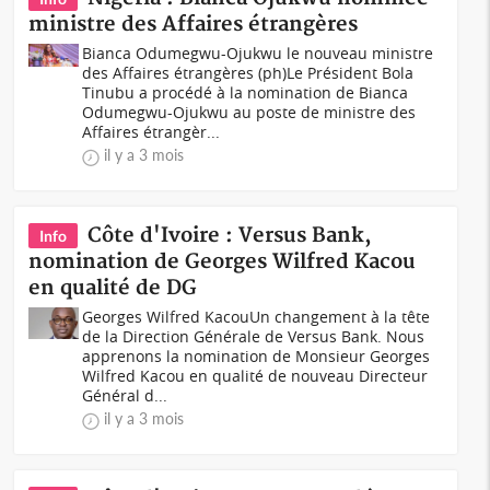
ministre des Affaires étrangères
Bianca Odumegwu-Ojukwu le nouveau ministre
des Affaires étrangères (ph)Le Président Bola
Tinubu a procédé à la nomination de Bianca
Odumegwu-Ojukwu au poste de ministre des
Affaires étrangèr...
il y a 3 mois
Côte d'Ivoire : Versus Bank,
Info
nomination de Georges Wilfred Kacou
en qualité de DG
Georges Wilfred KacouUn changement à la tête
de la Direction Générale de Versus Bank. Nous
apprenons la nomination de Monsieur Georges
Wilfred Kacou en qualité de nouveau Directeur
Général d...
il y a 3 mois