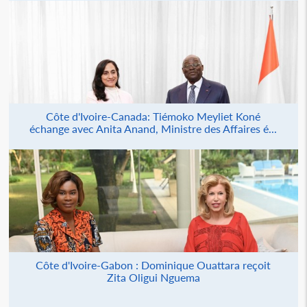
Côte d'Ivoire-Canada: Tiémoko Meyliet Koné
échange avec Anita Anand, Ministre des Affaires é...
Côte d'Ivoire-Gabon : Dominique Ouattara reçoit
Zita Oligui Nguema