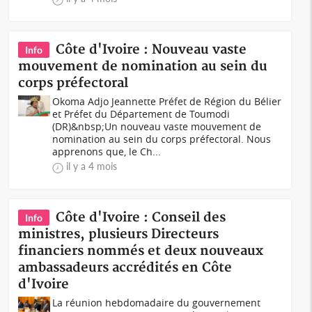
Côte d'Ivoire : Nouveau vaste
Info
mouvement de nomination au sein du
corps préfectoral
Okoma Adjo Jeannette Préfet de Région du Bélier
et Préfet du Département de Toumodi
(DR)&nbsp;Un nouveau vaste mouvement de
nomination au sein du corps préfectoral. Nous
apprenons que, le Ch...
il y a 4 mois
Côte d'Ivoire : Conseil des
Info
ministres, plusieurs Directeurs
financiers nommés et deux nouveaux
ambassadeurs accrédités en Côte
d'Ivoire
La réunion hebdomadaire du gouvernement