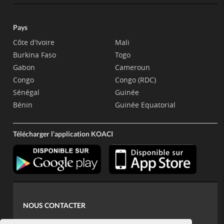
Pays
Côte d'Ivoire
Mali
Burkina Faso
Togo
Gabon
Cameroun
Congo
Congo (RDC)
Sénégal
Guinée
Bénin
Guinée Equatorial
Télécharger l'application KOACI
NOUS CONTACTER