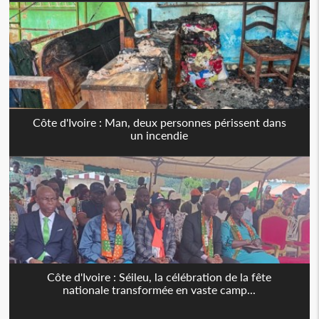
Côte d'Ivoire : Man, deux personnes périssent dans
un incendie
Côte d'Ivoire : Séileu, la célébration de la fête
nationale transformée en vaste camp...