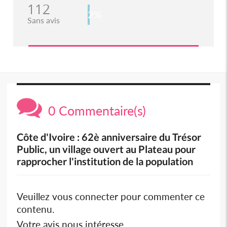
112
2%
Sans avis
0 Commentaire(s)
Côte d'Ivoire : 62è anniversaire du Trésor
Public, un village ouvert au Plateau pour
rapprocher l'institution de la population
Veuillez vous connecter pour commenter ce
contenu.
Votre avis nous intéresse.