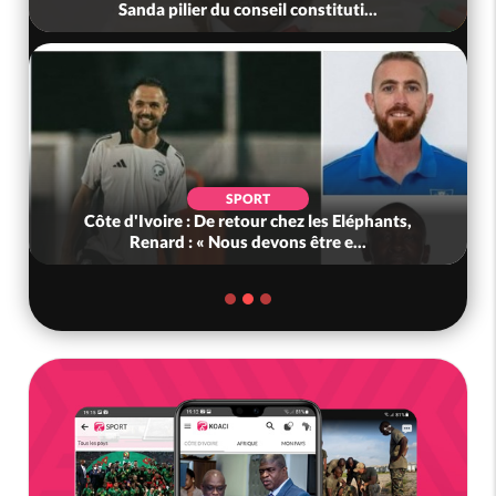
Sanda pilier du conseil constituti...
SPORT
Côte d'Ivoire : De retour chez les Eléphants,
Renard : « Nous devons être e...