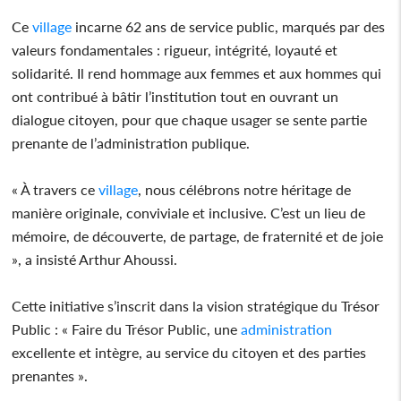
Ce
village
incarne 62 ans de service public, marqués par des
valeurs fondamentales : rigueur, intégrité, loyauté et
solidarité. Il rend hommage aux femmes et aux hommes qui
ont contribué à bâtir l’institution tout en ouvrant un
dialogue citoyen, pour que chaque usager se sente partie
prenante de l’administration publique.
« À travers ce
village
, nous célébrons notre héritage de
manière originale, conviviale et inclusive. C’est un lieu de
mémoire, de découverte, de partage, de fraternité et de joie
», a insisté Arthur Ahoussi.
Cette initiative s’inscrit dans la vision stratégique du Trésor
Public : « Faire du Trésor Public, une
administration
excellente et intègre, au service du citoyen et des parties
prenantes ».