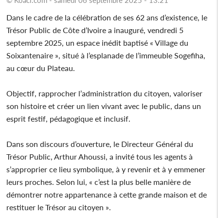
Dans le cadre de la célébration de ses 62 ans d’existence, le
Trésor Public de Côte d’Ivoire a inauguré, vendredi 5
septembre 2025, un espace inédit baptisé « Village du
Soixantenaire », situé à l’esplanade de l’immeuble Sogefiha,
au cœur du Plateau.
Objectif, rapprocher l’administration du citoyen, valoriser
son histoire et créer un lien vivant avec le public, dans un
esprit festif, pédagogique et inclusif.
Dans son discours d’ouverture, le Directeur Général du
Trésor Public, Arthur Ahoussi, a invité tous les agents à
s’approprier ce lieu symbolique, à y revenir et à y emmener
leurs proches. Selon lui, « c’est la plus belle manière de
démontrer notre appartenance à cette grande maison et de
restituer le Trésor au citoyen ».