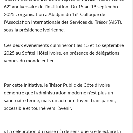
62ᵉ anniversaire de l’institution. Du 15 au 19 septembre
2025 : organisation à Abidjan du 16ᵉ Colloque de
l’Association Internationale des Services du Trésor (AIST),
sous la présidence ivoirienne.
Ces deux événements culmineront les 15 et 16 septembre
2025 au Sofitel Hôtel Ivoire, en présence de délégations
venues du monde entier.
Par cette initiative, le Trésor Public de Côte d’Ivoire
démontre que l’administration moderne n’est plus un
sanctuaire fermé, mais un acteur citoyen, transparent,
accessible et tourné vers l’avenir.
« La célébration du passé n’a de sens que si elle éclaire la