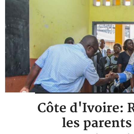
Côte d'Ivoire: 
les parents