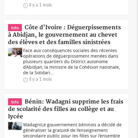
il y a 1 mois
Côte d'Ivoire : Déguerpissements
Info
à Abidjan, le gouvernement au chevet
des élèves et des familles sinistrées
Face aux conséquences sociales des récentes
opérations de déguerpissement menées dans
plusieurs quartiers du District autonome
d’Abidjan, la ministre de la Cohésion nationale,
de la Solidari...
il y a 1 mois
Bénin: Wadagni supprime les frais
Info
de scolarité des filles au collège et au
lycée
WadagniLe gouvernement béninois a décidé de
généraliser la gratuité de l’enseignement
secondaire public pour les filles sur l’ensemble