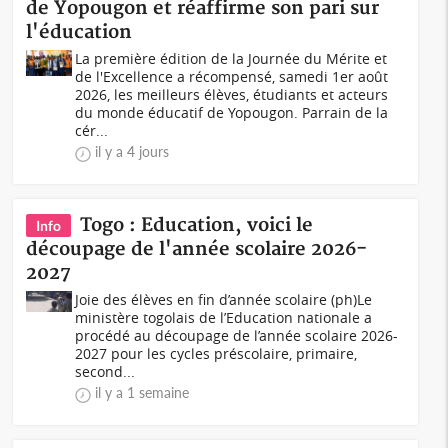
de Yopougon et réaffirme son pari sur
l'éducation
La première édition de la Journée du Mérite et
de l'Excellence a récompensé, samedi 1er août
2026, les meilleurs élèves, étudiants et acteurs
du monde éducatif de Yopougon. Parrain de la
cér...
il y a 4 jours
Togo : Education, voici le
Info
découpage de l'année scolaire 2026-
2027
Joie des élèves en fin d’année scolaire (ph)Le
ministère togolais de l’Education nationale a
procédé au découpage de l’année scolaire 2026-
2027 pour les cycles préscolaire, primaire,
second...
il y a 1 semaine