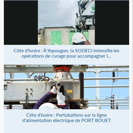
Côte d'Ivoire : À Yopougon, la SODECI intensifie les
opérations de curage pour accompagner l...
Côte d'Ivoire : Pertubations sur la ligne
d'alimentation électrique de PORT BOUET