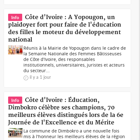
Côte d'Ivoire : A Yopougon, un
Info
plaidoyer fort pour faire de l'éducation
des filles le moteur du développement
national
Réunis à la Mairie de Yopougon dans le cadre de
la Semaine Nationale des Femmes Bâtisseuses
de Côte d'Ivoire, des responsables
institutionnels, universitaires, juristes et acteurs
du secteur...
il y a 1 jour
Côte d'Ivoire : Éducation,
Info
Dimbokro célèbre ses champions, 70
meilleurs élèves distingués lors de la 6e
Journée de l'Excellence et du Mérite
La commune de Dimbokro a une nouvelle fois
mis à l'honneur les meilleurs élèves de la région