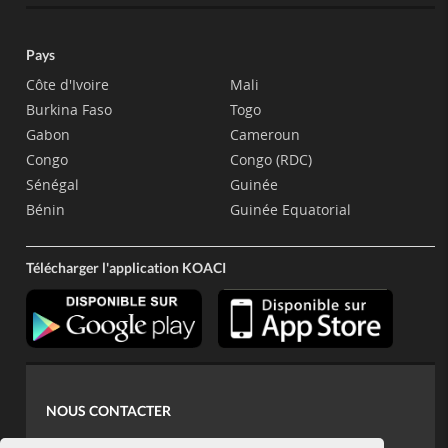
Pays
Côte d'Ivoire
Mali
Burkina Faso
Togo
Gabon
Cameroun
Congo
Congo (RDC)
Sénégal
Guinée
Bénin
Guinée Equatorial
Télécharger l'application KOACI
NOUS CONTACTER