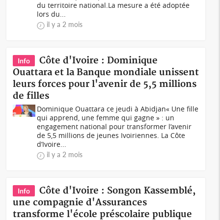
du territoire national.La mesure a été adoptée
lors du...
il y a 2 mois
Côte d'Ivoire : Dominique
Info
Ouattara et la Banque mondiale unissent
leurs forces pour l'avenir de 5,5 millions
de filles
Dominique Ouattara ce jeudi à Abidjan« Une fille
qui apprend, une femme qui gagne » : un
engagement national pour transformer l’avenir
de 5,5 millions de jeunes Ivoiriennes. La Côte
d’Ivoire...
il y a 2 mois
Côte d'Ivoire : Songon Kassemblé,
Info
une compagnie d'Assurances
transforme l'école préscolaire publique