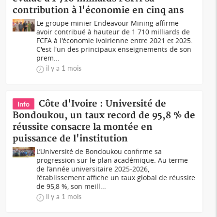
contribution à l'économie en cinq ans
Le groupe minier Endeavour Mining affirme
avoir contribué à hauteur de 1 710 milliards de
FCFA à l'économie ivoirienne entre 2021 et 2025.
C'est l'un des principaux enseignements de son
prem...
il y a 1 mois
Côte d'Ivoire : Université de
Info
Bondoukou, un taux record de 95,8 % de
réussite consacre la montée en
puissance de l'institution
L’Université de Bondoukou confirme sa
progression sur le plan académique. Au terme
de l’année universitaire 2025-2026,
l’établissement affiche un taux global de réussite
de 95,8 %, son meill...
il y a 1 mois