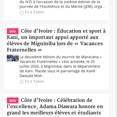
du N'Zi à l'occasion de la sixième édition de la
Journée de l'Excellence et du Mérite (JEM), orga...
il y a 3 jours
Côte d'Ivoire : Éducation et sport à
Info
Kani, un important appui apporté aux
élèves de Migniniba lors de « Vacances
Fraternelles »
La deuxième édition du tournoi de Maracana «
Vacances Fraternelles » s'est achevée, le 25
juillet 2026, à Migniniba, dans le département
de Kani. Placée sous le parrainage de Koné
Daouda Moh...
il y a 3 jours
Côte d'Ivoire : Célébration de
Info
l'excellence, Adama Diawara honore en
grand les meilleurs élèves et étudiants