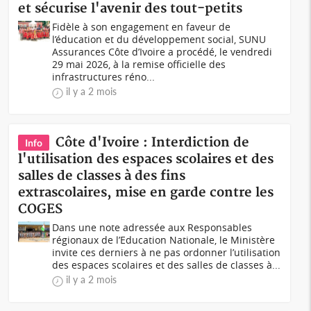
et sécurise l'avenir des tout-petits
Fidèle à son engagement en faveur de
l’éducation et du développement social, SUNU
Assurances Côte d’Ivoire a procédé, le vendredi
29 mai 2026, à la remise officielle des
infrastructures réno...
il y a 2 mois
Côte d'Ivoire : Interdiction de
Info
l'utilisation des espaces scolaires et des
salles de classes à des fins
extrascolaires, mise en garde contre les
COGES
Dans une note adressée aux Responsables
régionaux de l’Education Nationale, le Ministère
invite ces derniers à ne pas ordonner l’utilisation
des espaces scolaires et des salles de classes à...
il y a 2 mois