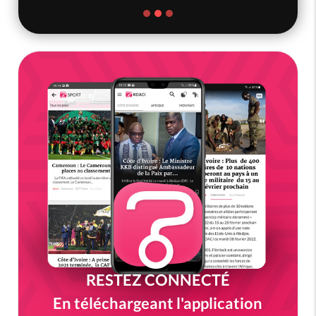
RESTEZ CONNECTÉ
En téléchargeant l'application