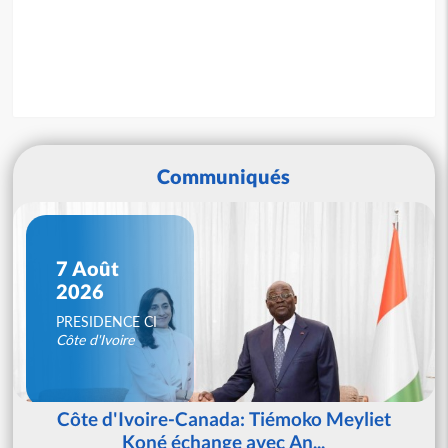
Communiqués
7 Août
2026
PRESIDENCE CI
Côte d'Ivoire
Côte d'Ivoire-Canada: Tiémoko Meyliet
Koné échange avec An...