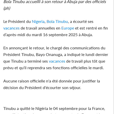
Bola Tinubu accueilli à son retour à Abuja par des officiels
(ph)
Le Président du
Nigeria
,
Bola Tinubu
, a écourté ses
vacances
de travail annuelles en
Europe
et est rentré en fin
d’après-midi du mardi 16 septembre 2025 à Abuja.
En annonçant le retour, le chargé des communications du
Président Tinubu, Bayo Onanuga, a indiqué le lundi dernier
que Tinubu a terminé ses
vacances
de travail plus tôt que
prévu et qu'il reprendra ses fonctions officielles le mardi.
Aucune raison officielle n'a été donnée pour justifier la
décision du Président d'écourter son séjour.
Tinubu a quitté le Nigéria le 04 septembre pour la France,