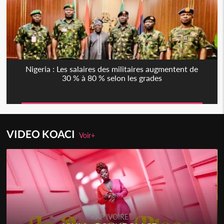
Nigeria : Les salaires des militaires augmentent de
30 % à 80 % selon les grades
VIDEO KOACI
Voir+
RAP IVOIRE