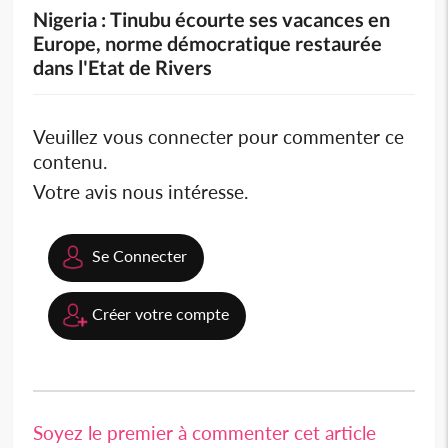
Nigeria : Tinubu écourte ses vacances en
Europe, norme démocratique restaurée
dans l'Etat de Rivers
Veuillez vous connecter pour commenter ce
contenu.
Votre avis nous intéresse.
Se Connecter
Créer votre compte
Soyez le premier à commenter cet article