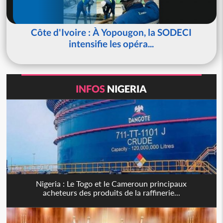
Côte d'Ivoire : À Yopougon, la SODECI
intensifie les opéra...
INFOS
NIGERIA
Nigeria : Le Togo et le Cameroun principaux
acheteurs des produits de la raffinerie...