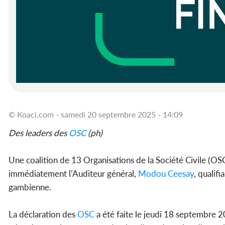
© Koaci.com - samedi 20 septembre 2025 - 14:09
Des leaders des
OSC
(ph)
Une coalition de 13 Organisations de la Société Civile (OS
immédiatement l’Auditeur général,
Modou Ceesay
, qualifi
gambienne.
La déclaration des
OSC
a été faite le jeudi 18 septembre 