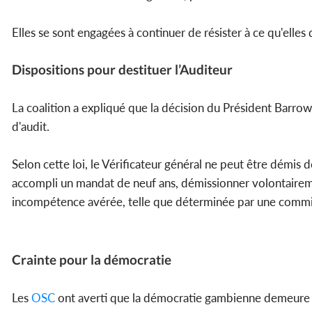
Elles se sont engagées à continuer de résister à ce qu'elle
Dispositions pour destituer l’Auditeur
La coalition a expliqué que la décision du Président Barrow 
d'audit.
Selon cette loi, le Vérificateur général ne peut être démis d
accompli un mandat de neuf ans, démissionner volontairement
incompétence avérée, telle que déterminée par une commis
Crainte pour la démocratie
Les
OSC
ont averti que la démocratie gambienne demeure fr