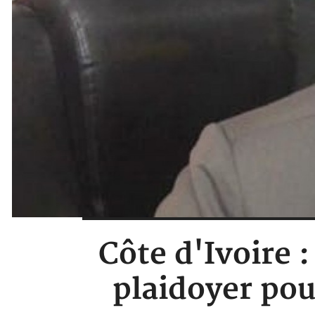
Côte d'Ivoire
plaidoyer po