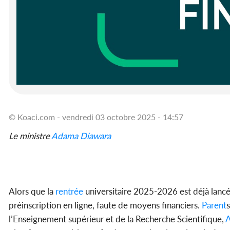
© Koaci.com - vendredi 03 octobre 2025 - 14:57
Le ministre
Adama Diawara
Alors que la
rentrée
universitaire 2025-2026 est déjà lan
préinscription en ligne, faute de moyens financiers.
Parent
l’Enseignement supérieur et de la Recherche Scientifique,
A