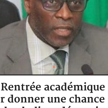
 : Rentrée académique
ur donner une chance