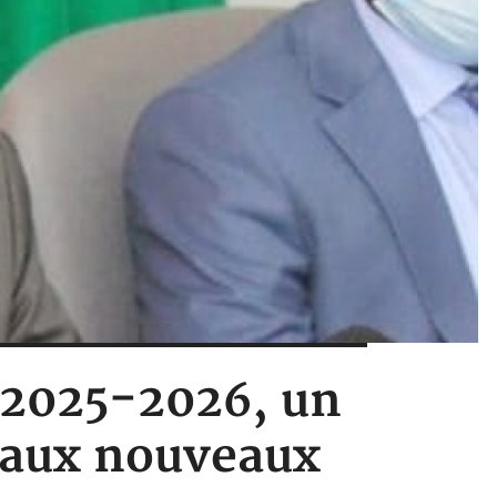
 2025-2026, un
 aux nouveaux