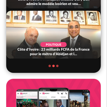
admire le modèle ivoirien et veu...
POLITIQUE
Côte d'Ivoire : 23 milliards FCFA de la France
pour le métro d'Abidjan et l...