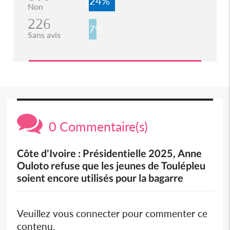
24%
Non
226
7%
Sans avis
0 Commentaire(s)
Côte d'Ivoire : Présidentielle 2025, Anne
Ouloto refuse que les jeunes de Toulépleu
soient encore utilisés pour la bagarre
Veuillez vous connecter pour commenter ce
contenu.