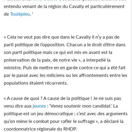
entendu venant de la région du Cavally et particulièrement
de
Toulépleu
. '
« Cela ne veut pas dire que dans le Cavally il n’y a pas de
parti politique de l’opposition. Chacun a le droit d’être dans
son parti politique mais ce qui est mis en avant est la
préservation de la paix, de notre vie », a interpellé la
ministre. Puis de mettre en en garde contre ce qui a été fait
par le passé avec les miliciens ou les affrontements entre les
populations étaient récurrents.
« A cause de quoi ? A cause de la politique ! Je ne suis pas
venu dire aux
jeunes
: ‘Venez soutenir mon candidat.’ La
politique est un jeu démocratique ; c’est avec des arguments
qu’on mène le combat pour rafler le suffrage », a déclaré la
coordonnatrice régionale du RHDP.