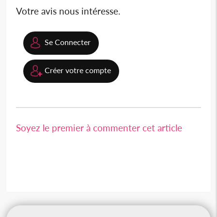
Votre avis nous intéresse.
Se Connecter
Créer votre compte
Soyez le premier à commenter cet article