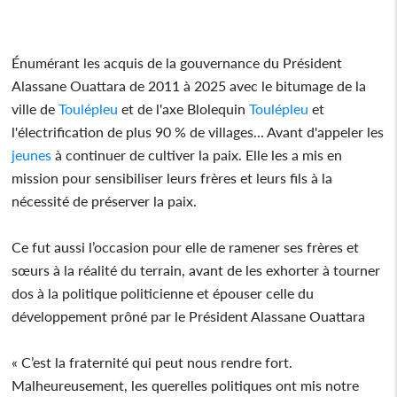
Énumérant les acquis de la gouvernance du Président
Alassane Ouattara de 2011 à 2025 avec le bitumage de la
ville de
Toulépleu
et de l'axe Blolequin
Toulépleu
et
l'électrification de plus 90 % de villages... Avant d'appeler les
jeunes
à continuer de cultiver la paix. Elle les a mis en
mission pour sensibiliser leurs frères et leurs fils à la
nécessité de préserver la paix.
Ce fut aussi l’occasion pour elle de ramener ses frères et
sœurs à la réalité du terrain, avant de les exhorter à tourner
dos à la politique politicienne et épouser celle du
développement prôné par le Président Alassane Ouattara
« C’est la fraternité qui peut nous rendre fort.
Malheureusement, les querelles politiques ont mis notre