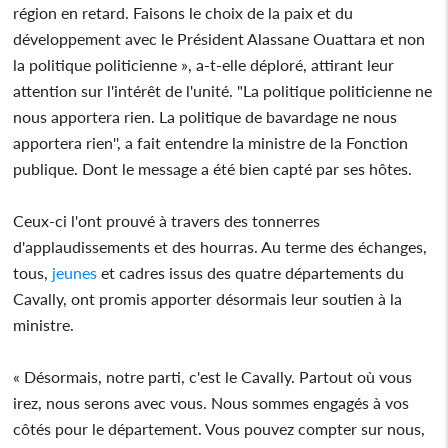
région en retard. Faisons le choix de la paix et du
développement avec le Président Alassane Ouattara et non
la politique politicienne », a-t-elle déploré, attirant leur
attention sur l'intérêt de l'unité. "La politique politicienne ne
nous apportera rien. La politique de bavardage ne nous
apportera rien'', a fait entendre la ministre de la Fonction
publique. Dont le message a été bien capté par ses hôtes.
Ceux-ci l'ont prouvé à travers des tonnerres
d'applaudissements et des hourras. Au terme des échanges,
tous,
jeunes
et cadres issus des quatre départements du
Cavally, ont promis apporter désormais leur soutien à la
ministre.
« Désormais, notre parti, c'est le Cavally. Partout où vous
irez, nous serons avec vous. Nous sommes engagés à vos
côtés pour le département. Vous pouvez compter sur nous,