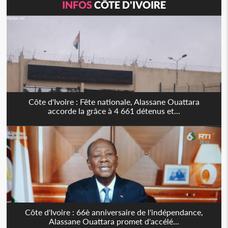
INFOS
CÔTE D'IVOIRE
Côte d'Ivoire : Fête nationale, Alassane Ouattara
accorde la grâce à 4 661 détenus et...
Côte d'Ivoire : 66è anniversaire de l'indépendance,
Alassane Ouattara promet d'accélé...