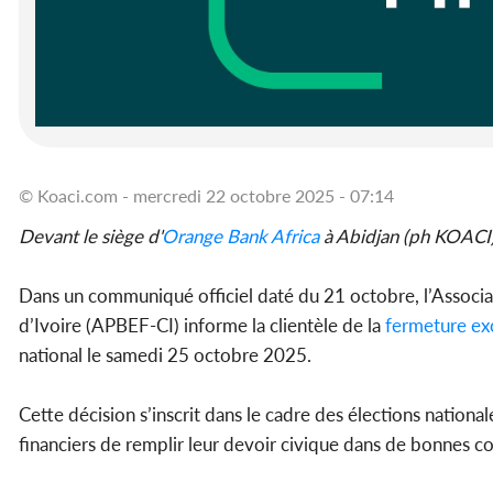
© Koaci.com - mercredi 22 octobre 2025 - 07:14
Devant le siège d'
Orange Bank Africa
à Abidjan (ph KOACI
Dans un communiqué officiel daté du 21 octobre, l’Associa
d’Ivoire (APBEF-CI) informe la clientèle de la
fermeture
exc
national le samedi 25 octobre 2025.
Cette décision s’inscrit dans le cadre des élections nation
financiers de remplir leur devoir civique dans de bonnes co