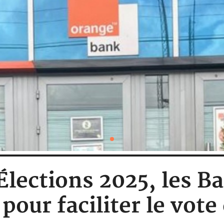
 Élections 2025, les 
 pour faciliter le vot