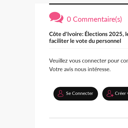
0 Commentaire(s)
Côte d'Ivoire: Élections 2025,
faciliter le vote du personnel
Veuillez vous connecter pour c
Votre avis nous intéresse.
Se Connecter
Créer 