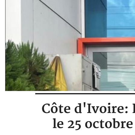
Côte d'Ivoire:
le 25 octobre