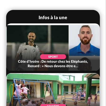
Infos à la une
SPORT
Côte d'Ivoire : De retour chez les Eléphants,
Renard : « Nous devons être e...