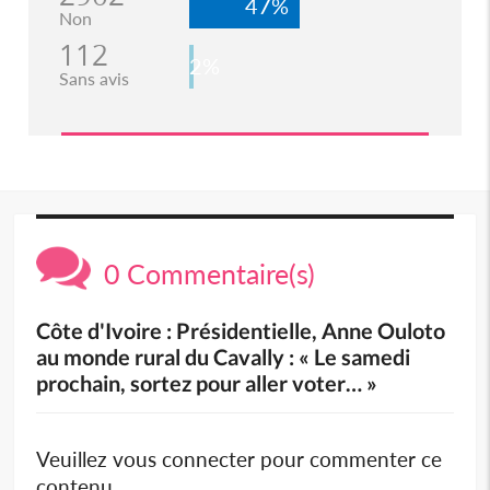
47%
Non
112
2%
Sans avis
0 Commentaire(s)
Côte d'Ivoire : Présidentielle, Anne Ouloto
au monde rural du Cavally : « Le samedi
prochain, sortez pour aller voter… »
Veuillez vous connecter pour commenter ce
contenu.