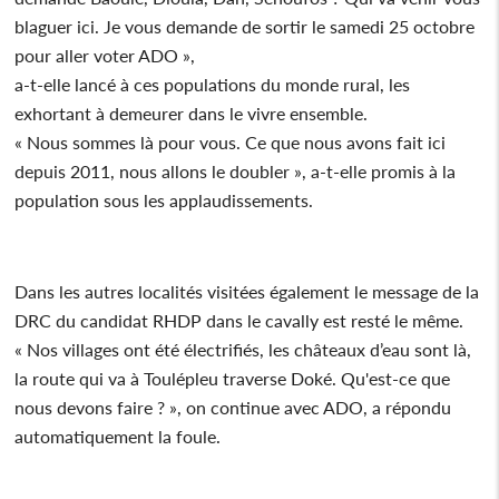
blaguer ici. Je vous demande de sortir le samedi 25 octobre
pour aller voter ADO »,
a-t-elle lancé à ces populations du monde rural, les
exhortant à demeurer dans le vivre ensemble.
« Nous sommes là pour vous. Ce que nous avons fait ici
depuis 2011, nous allons le doubler », a-t-elle promis à la
population sous les applaudissements.
Dans les autres localités visitées également le message de la
DRC du candidat RHDP dans le cavally est resté le même.
« Nos villages ont été électrifiés, les châteaux d’eau sont là,
la route qui va à Toulépleu traverse Doké. Qu'est-ce que
nous devons faire ? », on continue avec ADO, a répondu
automatiquement la foule.