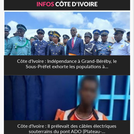
INFOS
CÔTE D'IVOIRE
Côte d'Ivoire : Indépendance à Grand-Béréby, le
Sous-Préfet exhorte les populations à...
Côte d'Ivoire : Il prélevait des câbles électriques
souterrains du pont ADO (Plateau-...