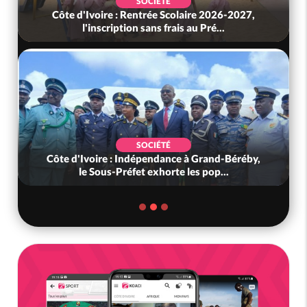
SOCIÉTÉ
Côte d'Ivoire : Rentrée Scolaire 2026-2027,
l'inscription sans frais au Pré...
SOCIÉTÉ
Côte d'Ivoire : Indépendance à Grand-Béréby,
le Sous-Préfet exhorte les pop...