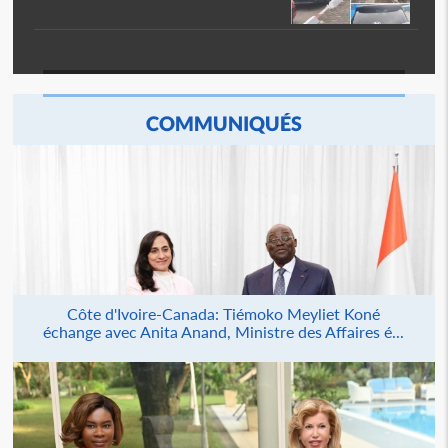
COMMUNIQUÉS
Côte d'Ivoire-Canada: Tiémoko Meyliet Koné
échange avec Anita Anand, Ministre des Affaires é...