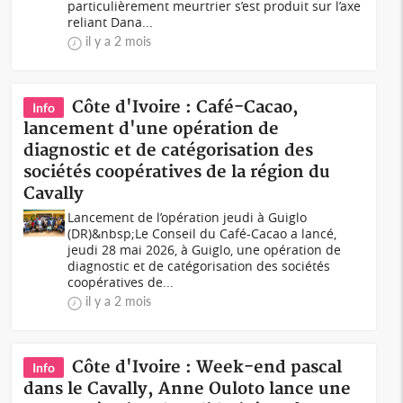
particulièrement meurtrier s’est produit sur l’axe
reliant Dana...
il y a 2 mois
Côte d'Ivoire : Café-Cacao,
Info
lancement d'une opération de
diagnostic et de catégorisation des
sociétés coopératives de la région du
Cavally
Lancement de l’opération jeudi à Guiglo
(DR)&nbsp;Le Conseil du Café-Cacao a lancé,
jeudi 28 mai 2026, à Guiglo, une opération de
diagnostic et de catégorisation des sociétés
coopératives de...
il y a 2 mois
Côte d'Ivoire : Week-end pascal
Info
dans le Cavally, Anne Ouloto lance une