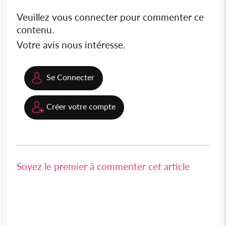
Veuillez vous connecter pour commenter ce
contenu.
Votre avis nous intéresse.
Se Connecter
Créer votre compte
Soyez le premier à commenter cet article