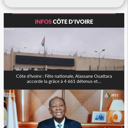
INFOS
CÔTE D'IVOIRE
Côte d'Ivoire : Fête nationale, Alassane Ouattara
accorde la grâce à 4 661 détenus et...