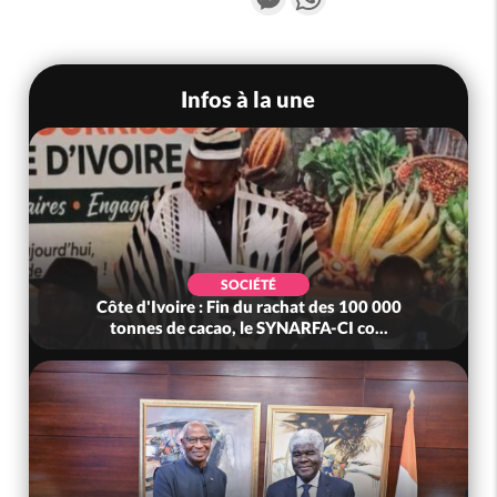
Infos à la une
SOCIÉTÉ
Côte d'Ivoire : Fin du rachat des 100 000
tonnes de cacao, le SYNARFA-CI co...