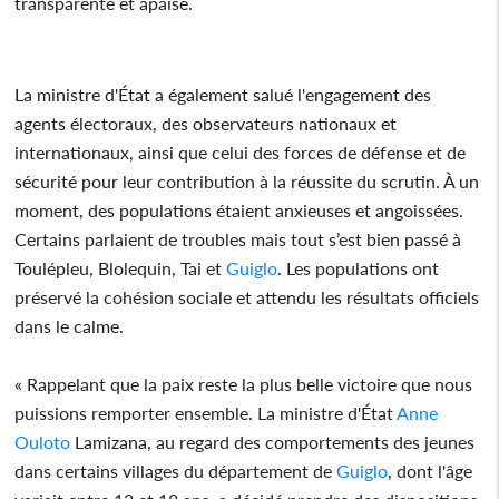
transparente et apaisé.
La ministre d'État a également salué l'engagement des
agents électoraux, des observateurs nationaux et
internationaux, ainsi que celui des forces de défense et de
sécurité pour leur contribution à la réussite du scrutin. À un
moment, des populations étaient anxieuses et angoissées.
Certains parlaient de troubles mais tout s’est bien passé à
Toulépleu, Blolequin, Tai et
Guiglo
. Les populations ont
préservé la cohésion sociale et attendu les résultats officiels
dans le calme.
« Rappelant que la paix reste la plus belle victoire que nous
puissions remporter ensemble. La ministre d'État
Anne
Ouloto
Lamizana, au regard des comportements des jeunes
dans certains villages du département de
Guiglo
, dont l'âge