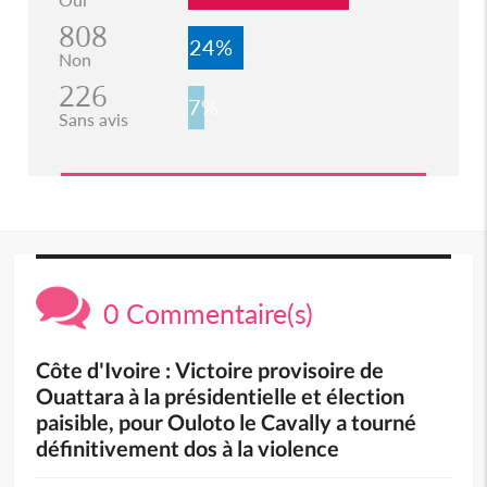
808
24%
Non
226
7%
Sans avis
0 Commentaire(s)
Côte d'Ivoire : Victoire provisoire de
Ouattara à la présidentielle et élection
paisible, pour Ouloto le Cavally a tourné
définitivement dos à la violence