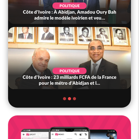
POLITIQUE
Côte d'Ivoire : À Abidjan, Amadou Oury Bah
admire le modèle ivoirien et veu...
POLITIQUE
Côte d'Ivoire : 23 milliards FCFA de la France
pour le métro d'Abidjan et l...